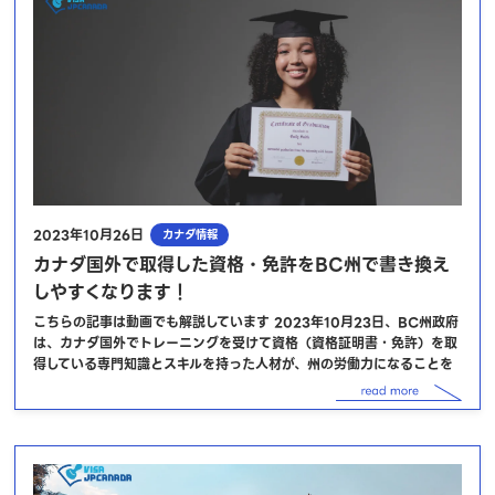
2023年10月26日
カナダ情報
カナダ国外で取得した資格・免許をBC州で書き換え
しやすくなります！
こちらの記事は動画でも解説しています 2023年10月23日、BC州政府
は、カナダ国外でトレーニングを受けて資格（資格証明書・免許）を取
得している専門知識とスキルを持った人材が、州の労働力になることを