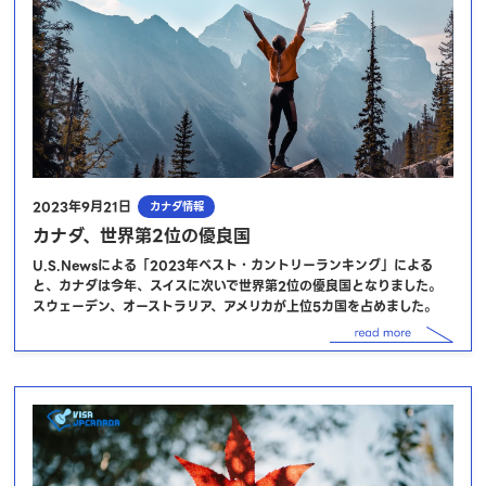
2023年9月21日
カナダ情報
カナダ、世界第2位の優良国
U.S.Newsによる「2023年ベスト・カントリーランキング」による
と、カナダは今年、スイスに次いで世界第2位の優良国となりました。
スウェーデン、オーストラリア、アメリカが上位5カ国を占めました。