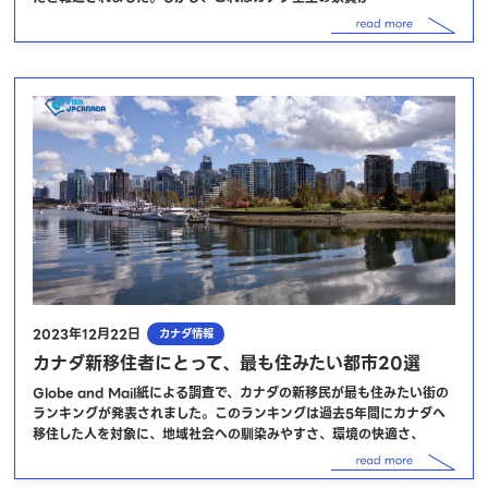
2023年12月22日
カナダ情報
カナダ新移住者にとって、最も住みたい都市20選
Globe and Mail紙による調査で、カナダの新移民が最も住みたい街の
ランキングが発表されました。このランキングは過去5年間にカナダへ
移住した人を対象に、地域社会への馴染みやすさ、環境の快適さ、