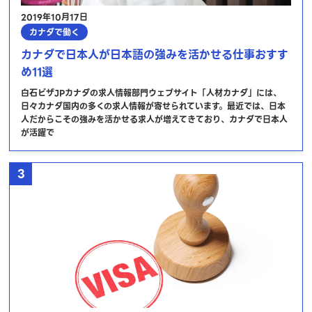
2019年10月17日
カナダで働く
カナダで日本人が日本語の強みを活かせる仕事おすす
め11選
白石ビザJPカナダの求人情報部門ウェブサイト「人材カナダ」には、
日々カナダ国内の多くの求人情報が寄せられています。最近では、日本
人だからこその強みを活かせる求人が増えてきており、カナダで日本人
が活躍で
3