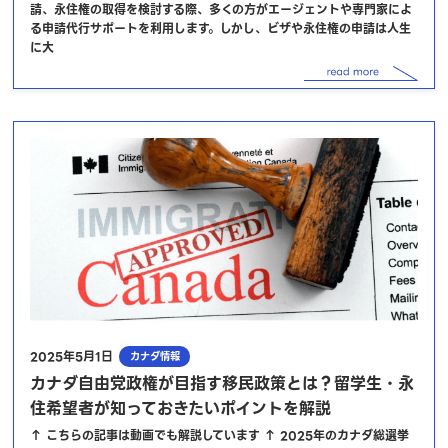
請、永住権の取得を検討する際、多くの方がエージェントや専門家によ
る申請代行サポートを利用します。しかし、ビザや永住権の申請は人生
に大
2025年5月1日
カナダ情報
カナダ自由党政権が目指す移民政策とは？留学生・永
住希望者が知っておきたいポイントを解説
↑ こちらの記事は動画でも解説しています ↑ 2025年のカナダ総選挙