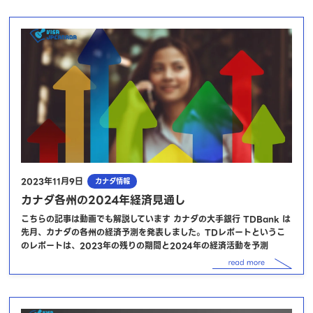
2023年11月9日
カナダ情報
カナダ各州の2024年経済見通し
こちらの記事は動画でも解説しています カナダの大手銀行 TDBank は
先月、カナダの各州の経済予測を発表しました。TDレポートというこ
のレポートは、2023年の残りの期間と2024年の経済活動を予測