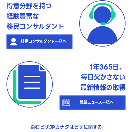
得意分野を持つ
経験豊富な
移民コンサルタント
移民コンサルタント一覧へ
1年365日、
毎日欠かさない
最新情報の取得
最新ニュース一覧へ
白石ビザJPカナダはビザに関する