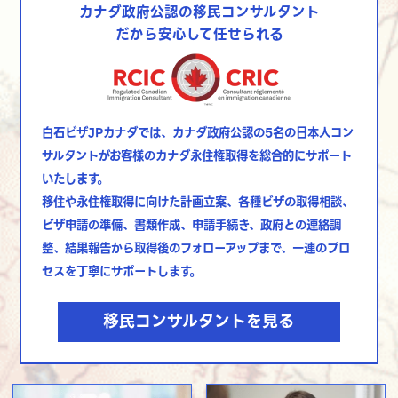
カナダ政府公認の移民コンサルタント
だから安心して任せられる
白石ビザJPカナダでは、カナダ政府公認の5名の日本人コン
サルタントがお客様のカナダ永住権取得を総合的にサポート
いたします。
移住や永住権取得に向けた計画立案、各種ビザの取得相談、
ビザ申請の準備、書類作成、申請手続き、政府との連絡調
整、結果報告から取得後のフォローアップまで、
一連のプロ
セスを丁寧にサポートします。
移民コンサルタントを見る