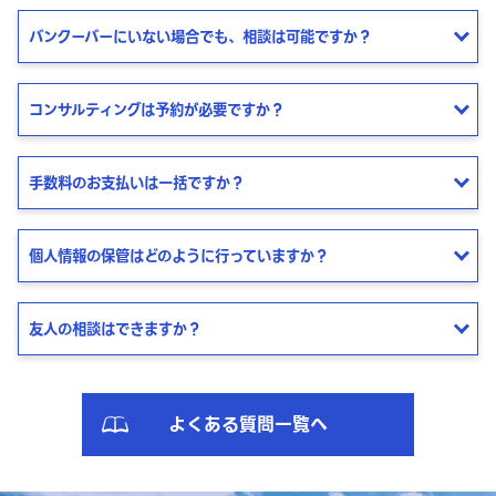
バンクーバーにいない場合でも、相談は可能ですか？
コンサルティングは予約が必要ですか？
手数料のお支払いは一括ですか？
個人情報の保管はどのように行っていますか？
友人の相談はできますか？
よくある質問一覧へ