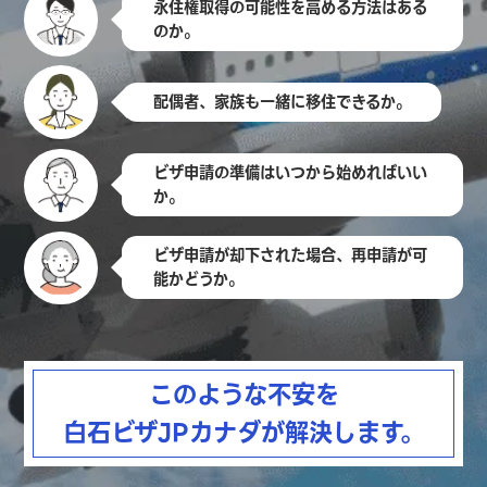
永住権取得の可能性を高める方法はある
のか。
配偶者、家族も一緒に移住できるか。
ビザ申請の準備はいつから始めればいい
か。
ビザ申請が却下された場合、再申請が可
能かどうか。
このような不安を
白石ビザJPカナダが解決します。