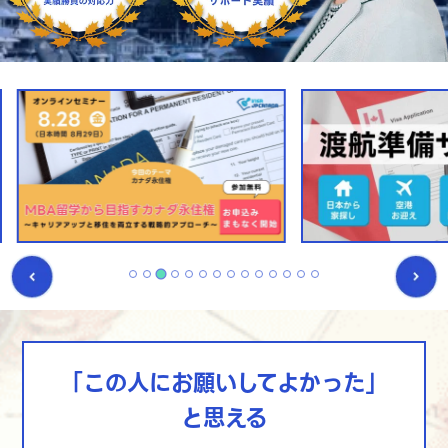
「この人にお願いしてよかった」
と思える