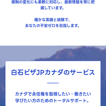
規制の変化にも柔軟に対応し、最新情報を常に把
握しています。
確かな実績と経験で、
あなたの不安ゼロを目指します。
白石ビザJPカナダのサービス
カナダで永住権を取得したい・働きたい
学びたい方のためのトータルサポート。