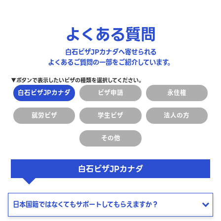
よくある質問
白石ビザJPカナダへ寄せられる
よくあるご質問の一部をご紹介しています。
▼ボタンで表示したいビザの種類を選択してください。
白石ビザJPカナダ
ビザ申請
永住権
就労ビザ
学生ビザ
法人の方
その他
白石ビザJPカナダ
日本国籍ではなくてもサポートしてもらえますか？