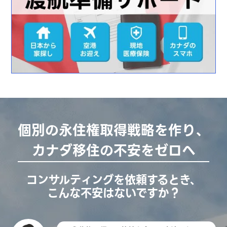
個別の永住権取得戦略を作り、
カナダ移住の不安をゼロへ
コンサルティングを依頼するとき、
こんな不安はないですか？