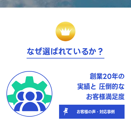
なぜ選ばれているか？
創業20年の
実績と
圧倒的な
お客様満足度
お客様の声・対応事例