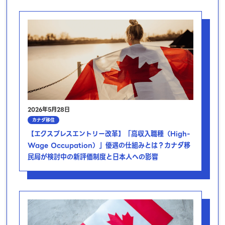
2026年5月28日
カナダ移住
【エクスプレスエントリー改革】「高収入職種（High-
Wage Occupation）」優遇の仕組みとは？カナダ移
民局が検討中の新評価制度と日本人への影響