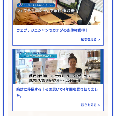
ウェブテクニシャンでカナダの永住権獲得！
続きを見る
>
絶対に移民する！その思いで4年間を乗り切りまし
た。
続きを見る
>