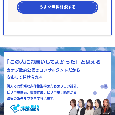
今すぐ無料相談する
「この人にお願いしてよかった」と思える
カナダ政府公認のコンサルタントだから
安心して任せられる
個人では難解な永住権取得のためのプラン設計、
ビザ申請準備、書類作成、ビザ申請手続きから
結果の報告までを全て行います。