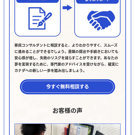
移民コンサルタントに相談すると、よりわかりやすく、スムーズ
に進めることができるでしょう。書類の提出や手続きにおいても
安心感が増し、失敗のリスクを減らすことができます。あなたの
夢を実現するために、専門家のアドバイスを受けながら、確実に
カナダへの新しい一歩を踏み出しましょう。
今すぐ無料相談する
お客様の声