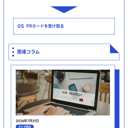
05
PRカードを受け取る
関連コラム
2026年7月31日
カナダ移住