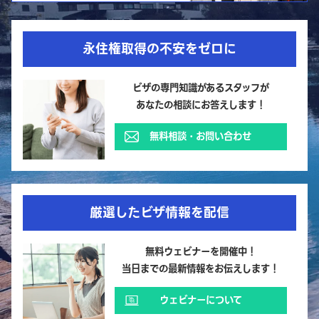
永住権取得の不安をゼロに
ビザの専門知識があるスタッフが
あなたの相談にお答えします！
無料相談・お問い合わせ
厳選したビザ情報を配信
無料ウェビナーを開催中！
当日までの最新情報をお伝えします！
ウェビナーについて