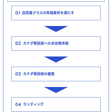
01
自営業クラスの申請条件を満たす
02
カナダ移民局への永住権申請
03
カナダ移民局の審査
04
ランディング