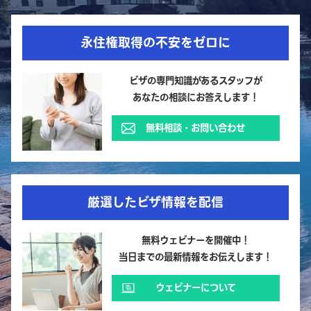
永住権取得の不安をゼロに
ビザの専門知識があるスタッフが
あなたの相談にお答えします！
無料相談・お問い合わせ
厳選したビザ情報を配信
無料ウェビナーを開催中！
当日までの最新情報をお伝えします！
ウェビナーについて