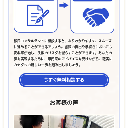
移民コンサルタントに相談すると、よりわかりやすく、スムーズ
に進めることができるでしょう。書類の提出や手続きにおいても
安心感が増し、失敗のリスクを減らすことができます。あなたの
夢を実現するために、専門家のアドバイスを受けながら、確実に
カナダへの新しい一歩を踏み出しましょう。
今すぐ無料相談する
お客様の声