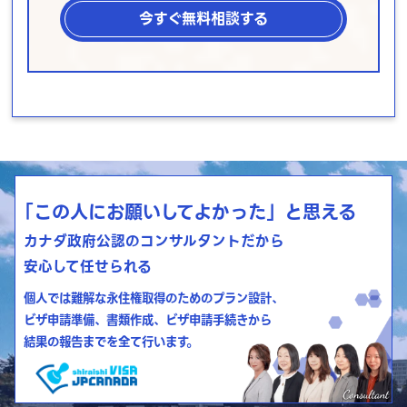
今すぐ無料相談する
「この人にお願いしてよかった」と思える
カナダ政府公認のコンサルタントだから
安心して任せられる
個人では難解な永住権取得のためのプラン設計、
ビザ申請準備、書類作成、ビザ申請手続きから
結果の報告までを全て行います。