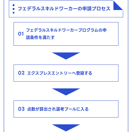
フェデラルスキルドワーカーの申請プロセス
フェデラルスキルドワーカープログラムの申
01
請条件を満たす
02
エクスプレスエントリーへ登録する
03
点数が算出され選考プールに入る