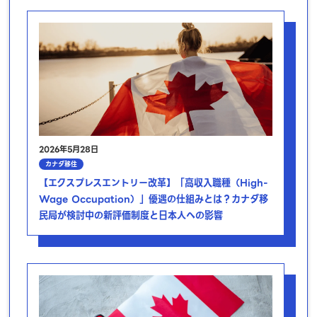
2026年5月28日
カナダ移住
【エクスプレスエントリー改革】「高収入職種（High-
Wage Occupation）」優遇の仕組みとは？カナダ移
民局が検討中の新評価制度と日本人への影響