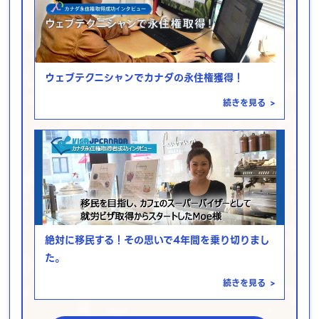
ウェブテクニシャンでカナダの永住権獲得！
続きを見る
>
絶対に移民する！その思いで4年間を乗り切りまし
た。
続きを見る
>