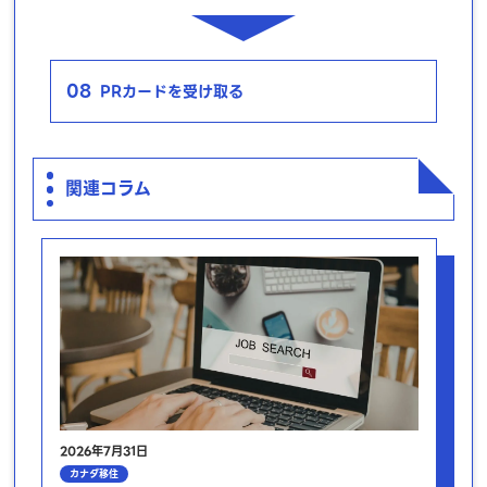
08
PRカードを受け取る
関連コラム
2026年7月31日
カナダ移住