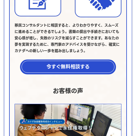
移民コンサルタントに相談すると、よりわかりやすく、スムーズ
に進めることができるでしょう。書類の提出や手続きにおいても
安心感が増し、失敗のリスクを減らすことができます。あなたの
夢を実現するために、専門家のアドバイスを受けながら、確実に
カナダへの新しい一歩を踏み出しましょう。
今すぐ無料相談する
お客様の声