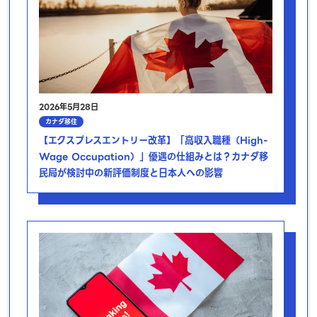
2026年5月28日
カナダ移住
【エクスプレスエントリー改革】「高収入職種（High-
Wage Occupation）」優遇の仕組みとは？カナダ移
民局が検討中の新評価制度と日本人への影響