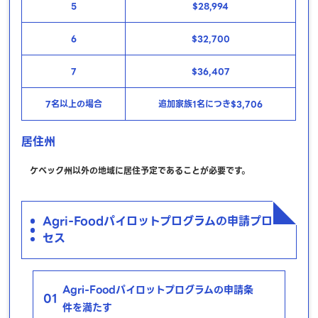
5
$28,994
6
$32,700
7
$36,407
7名以上の場合
追加家族1名につき$3,706
居住州
ケベック州以外の地域に居住予定であることが必要です。
Agri-Foodパイロットプログラムの申請プロ
セス
Agri-Foodパイロットプログラムの申請条
01
件を満たす