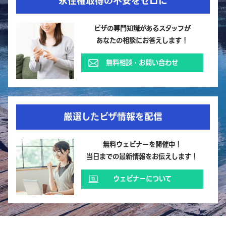
永住権取得の不安をゼロに
ビザの専門知識があるスタッフが
あなたの相談にお答えします！
無料相談・お問い合わせ
厳選したビザ情報を配信
無料ウェビナーを開催中！
当日までの最新情報をお伝えします！
ウェビナーについて