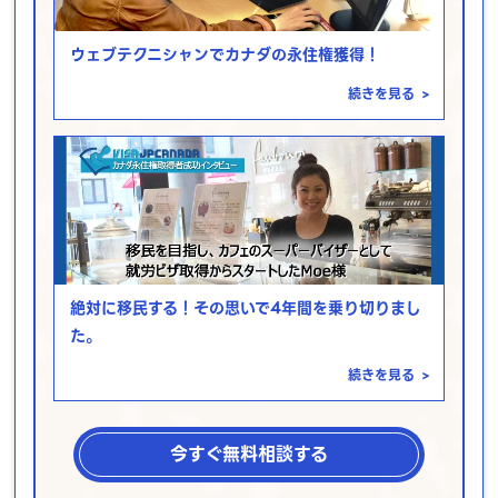
ウェブテクニシャンでカナダの永住権獲得！
続きを見る
>
絶対に移民する！その思いで4年間を乗り切りまし
た。
続きを見る
>
今すぐ無料相談する