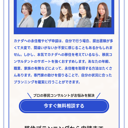
カナダへの永住権やビザ申請は、自分で行う場合、提出書類が多
くて大変で、間違いがないか不安に感じることもあるかもしれま
せん。しかし、本気でカナダへの移住を考えているなら、移民コ
ンサルタントのサポートを強くおすすめします。あなたの年齢、
職業、家族の有無などによって、永住権を取得する方法はたくさ
んあります。専門家の助けを借りることで、自分の状況に合った
プランニングを確実に行うことができます。
プロの移民コンサルントがお悩みを解決
今すぐ無料相談する