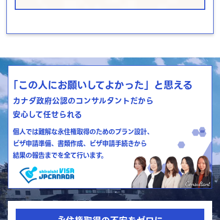
「この人にお願いしてよかった」と思える
カナダ政府公認のコンサルタントだから
安心して任せられる
個人では難解な永住権取得のためのプラン設計、
ビザ申請準備、書類作成、ビザ申請手続きから
結果の報告までを全て行います。