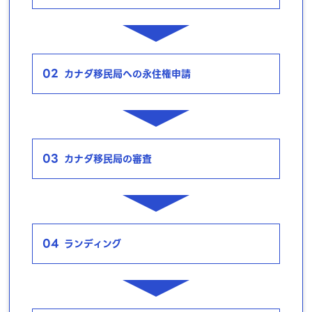
02
カナダ移民局への永住権申請
03
カナダ移民局の審査
04
ランディング