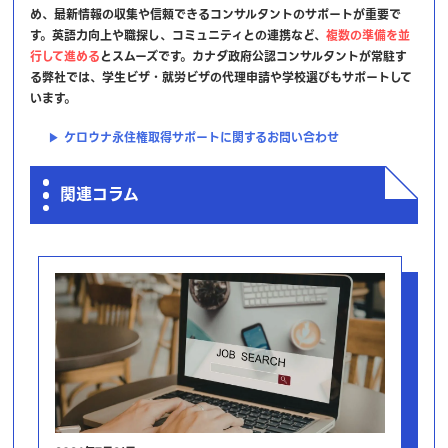
め、最新情報の収集や信頼できるコンサルタントのサポートが重要で
す。英語力向上や職探し、コミュニティとの連携など、
複数の準備を並
行して進める
とスムーズです。カナダ政府公認コンサルタントが常駐す
る弊社では、学生ビザ・就労ビザの代理申請や学校選びもサポートして
います。
▶ ケロウナ永住権取得サポートに関するお問い合わせ
関連コラム