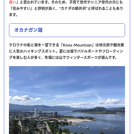
良い
」と言われています。そのため、子育て世代やシニア世代の方にも
「住みやすい」と評判が高く、“カナダの軽井沢”と呼ばれることもあり
ます。
オカナガン湖
ケロウナの街と湖を一望できる「Knox Mountain」は地元民や観光客
に人気のハイキングスポット。夏には湖でパドルボードやフローティン
グを楽しむ人が多く、冬場には山でウィンタースポーツが盛んです。