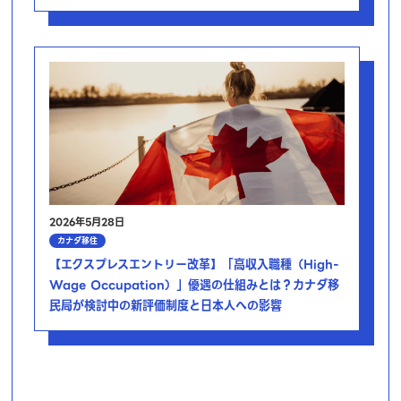
2026年5月28日
カナダ移住
【エクスプレスエントリー改革】「高収入職種（High-
Wage Occupation）」優遇の仕組みとは？カナダ移
民局が検討中の新評価制度と日本人への影響