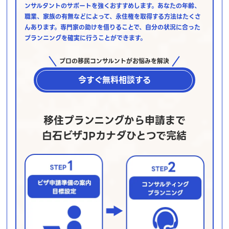
ンサルタントのサポートを強くおすすめします。あなたの年齢、
職業、家族の有無などによって、永住権を取得する方法はたくさ
んあります。専門家の助けを借りることで、自分の状況に合った
プランニングを確実に行うことができます。
プロの移民コンサルントがお悩みを解決
今すぐ無料相談する
移住プランニングから申請まで
白石ビザJPカナダひとつで完結