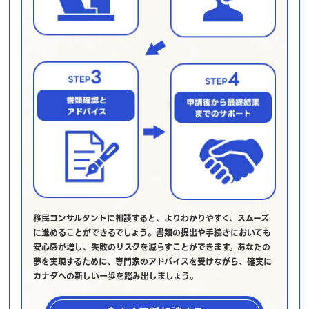
移民コンサルタントに相談すると、よりわかりやすく、スムーズ
に進めることができるでしょう。書類の提出や手続きにおいても
安心感が増し、失敗のリスクを減らすことができます。あなたの
夢を実現するために、専門家のアドバイスを受けながら、確実に
カナダへの新しい一歩を踏み出しましょう。