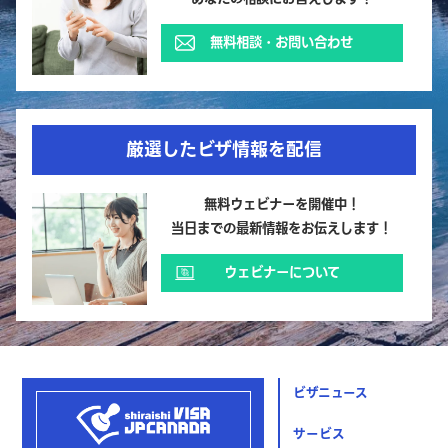
無料相談・お問い合わせ
厳選したビザ情報を配信
無料ウェビナーを開催中！
当日までの最新情報をお伝えします！
ウェビナーについて
ビザニュース
サービス