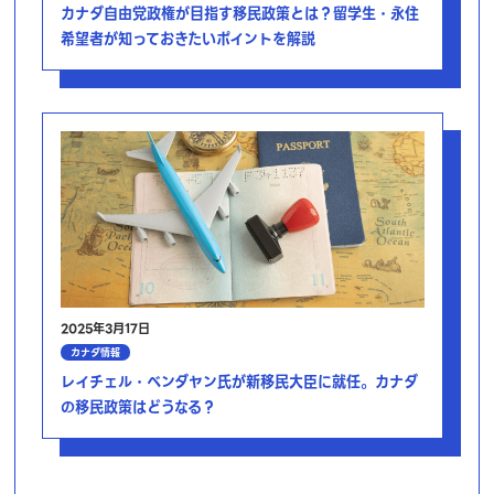
カナダ自由党政権が目指す移民政策とは？留学生・永住
希望者が知っておきたいポイントを解説
2025年3月17日
カナダ情報
レイチェル・ベンダヤン氏が新移民大臣に就任。カナダ
の移民政策はどうなる？