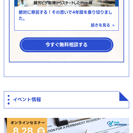
絶対に移民する！その思いで4年間を乗り切りまし
た。
続きを見る
>
今すぐ無料相談する
イベント情報