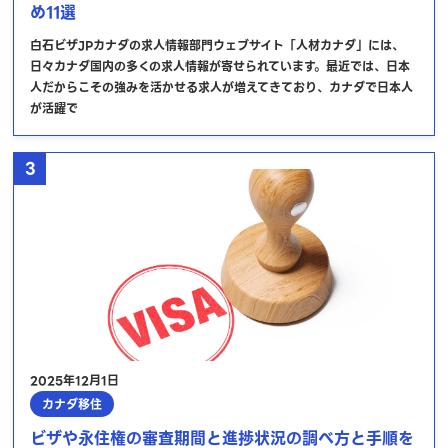
め11選
白石ビザJPカナダの求人情報部門ウェブサイト「人材カナダ」には、
日々カナダ国内の多くの求人情報が寄せられています。最近では、日本
人だからこその強みを活かせる求人が増えてきており、カナダで日本人
が活躍で
3
2025年12月1日
カナダ移住
ビザや永住権の審査期間と進捗状況の調べ方と手順を