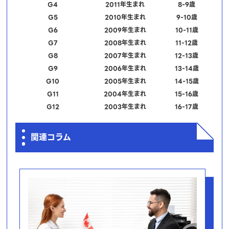
G4
2011年生まれ
8-9歳
G5
2010年生まれ
9-10歳
G6
2009年生まれ
10-11歳
G7
2008年生まれ
11-12歳
G8
2007年生まれ
12-13歳
G9
2006年生まれ
13-14歳
G10
2005年生まれ
14-15歳
G11
2004年生まれ
15-16歳
G12
2003年生まれ
16-17歳
関連コラム