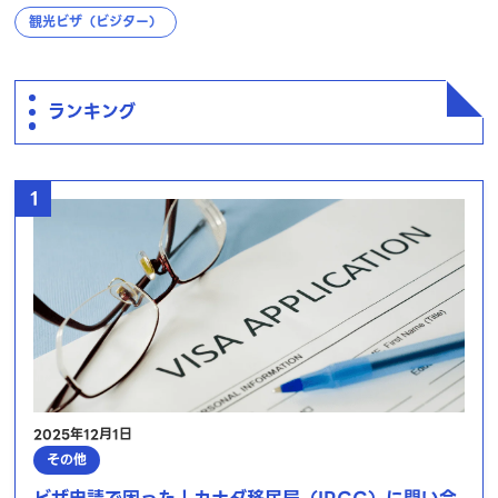
観光ビザ（ビジター）
ランキング
1
2025年12月1日
その他