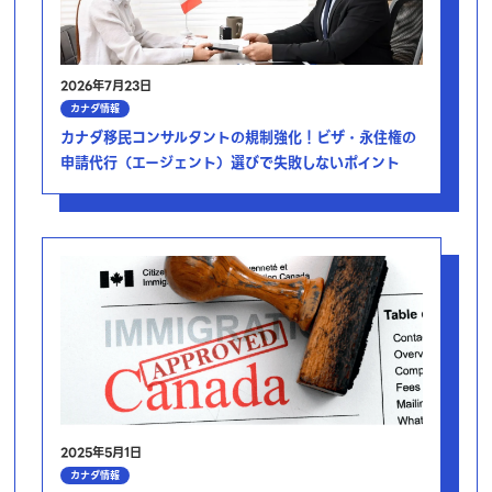
2026年7月23日
カナダ情報
カナダ移民コンサルタントの規制強化！ビザ・永住権の
申請代行（エージェント）選びで失敗しないポイント
2025年5月1日
カナダ情報