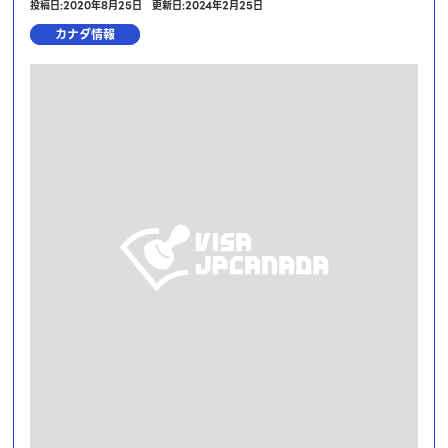
投稿日:2020年8月25日
更新日:2024年2月25日
カナダ情報