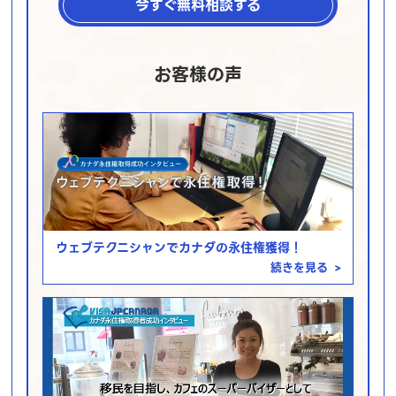
今すぐ無料相談する
お客様の声
ウェブテクニシャンでカナダの永住権獲得！
続きを見る
>