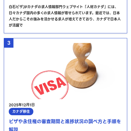
白石ビザJPカナダの求人情報部門ウェブサイト「人材カナダ」には、
日々カナダ国内の多くの求人情報が寄せられています。最近では、日本
人だからこその強みを活かせる求人が増えてきており、カナダで日本人
が活躍で
3
2025年12月1日
カナダ移住
ビザや永住権の審査期間と進捗状況の調べ方と手順を
解説