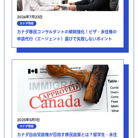
2026年7月23日
カナダ情報
カナダ移民コンサルタントの規制強化！ビザ・永住権の
申請代行（エージェント）選びで失敗しないポイント
2025年5月1日
カナダ情報
カナダ自由党政権が目指す移民政策とは？留学生・永住