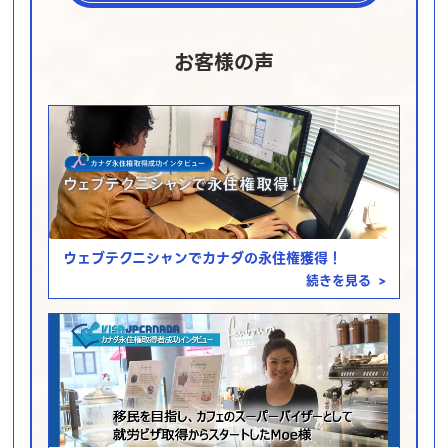
お客様の声
ウェブテクニシャンでカナダの永住権獲得！
続きを見る
>