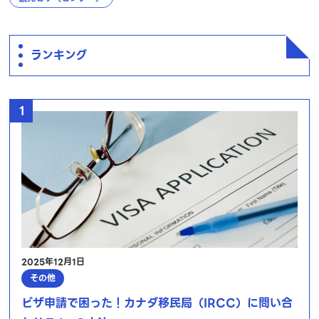
ランキング
1
2025年12月1日
その他
ビザ申請で困った！カナダ移民局（IRCC）に問い合