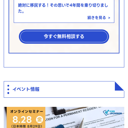
絶対に移民する！その思いで4年間を乗り切りまし
た。
続きを見る
>
今すぐ無料相談する
イベント情報