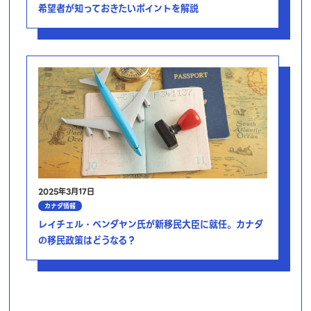
希望者が知っておきたいポイントを解説
2025年3月17日
カナダ情報
レイチェル・ベンダヤン氏が新移民大臣に就任。カナダ
の移民政策はどうなる？