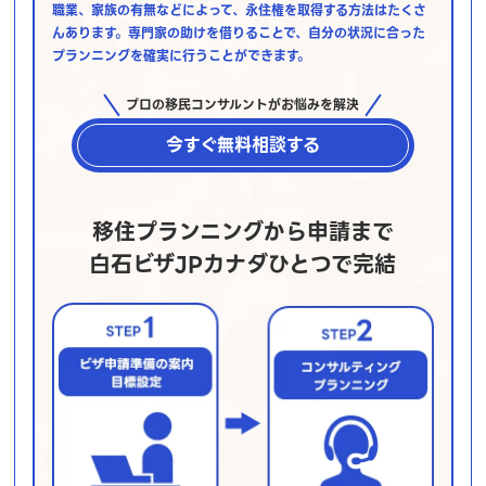
職業、家族の有無などによって、永住権を取得する方法はたくさ
んあります。専門家の助けを借りることで、自分の状況に合った
プランニングを確実に行うことができます。
プロの移民コンサルントがお悩みを解決
今すぐ無料相談する
移住プランニングから申請まで
白石ビザJPカナダひとつで完結