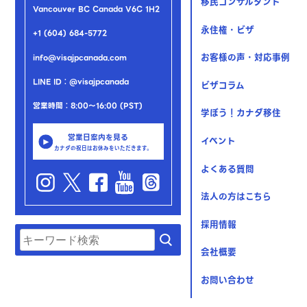
移民コンサルタント
Vancouver BC Canada V6C 1H2
永住権・ビザ
+1 (604) 684-5772
お客様の声・対応事例
info@visajpcanada.com
LINE ID：@visajpcanada
ビザコラム
営業時間：8:00～16:00 (PST)
学ぼう！カナダ移住
営業日案内を見る
イベント
カナダの祝日はお休みをいただきます。
よくある質問
法人の方はこちら
採用情報
会社概要
お問い合わせ