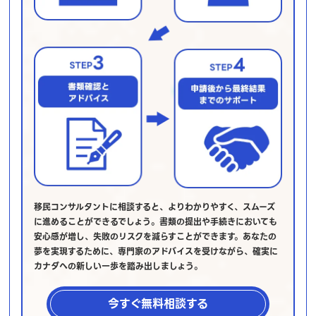
移民コンサルタントに相談すると、よりわかりやすく、スムーズ
に進めることができるでしょう。書類の提出や手続きにおいても
安心感が増し、失敗のリスクを減らすことができます。あなたの
夢を実現するために、専門家のアドバイスを受けながら、確実に
カナダへの新しい一歩を踏み出しましょう。
今すぐ無料相談する