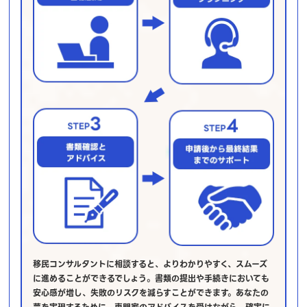
移民コンサルタントに相談すると、よりわかりやすく、スムーズ
に進めることができるでしょう。書類の提出や手続きにおいても
安心感が増し、失敗のリスクを減らすことができます。あなたの