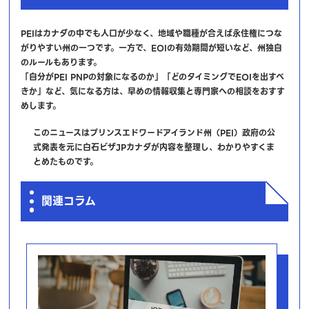
PEIはカナダの中でも人口が少なく、地域や職種が合えば永住権につな
がりやすい州の一つです。一方で、EOIの有効期間が短いなど、州独自
のルールもあります。
「自分がPEI PNPの対象になるのか」「どのタイミングでEOIを出すべ
きか」など、気になる方は、早めの情報収集と専門家への相談をおすす
めします。
このニュースはプリンスエドワードアイランド州（PEI）政府の公
式発表を元に白石ビザJPカナダが内容を整理し、わかりやすくま
とめたものです。
関連コラム