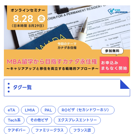
タグ一覧
eTA
LMIA
PAL
ROビザ（セカンドワーホリ）
Tech系
その他ビザ
エクスプレスエントリー
ケアギバー
ファミリークラス
フランス語