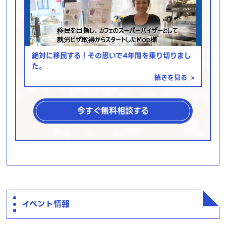
絶対に移民する！その思いで4年間を乗り切りまし
た。
続きを見る
>
今すぐ無料相談する
イベント情報