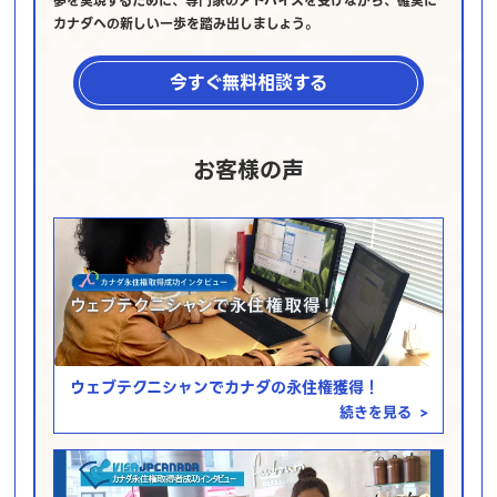
夢を実現するために、専門家のアドバイスを受けながら、確実に
カナダへの新しい一歩を踏み出しましょう。
今すぐ無料相談する
お客様の声
ウェブテクニシャンでカナダの永住権獲得！
続きを見る
>