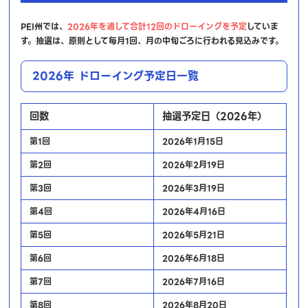
PEI州では、
2026年を通して合計12回のドローイングを予定
していま
す。抽選は、原則として毎月1回、月の中旬ごろに行われる見込みです。
2026年 ドローイング予定日一覧
回数
抽選予定日（2026年）
第1回
2026年1月15日
第2回
2026年2月19日
第3回
2026年3月19日
第4回
2026年4月16日
第5回
2026年5月21日
第6回
2026年6月18日
第7回
2026年7月16日
第8回
2026年8月20日