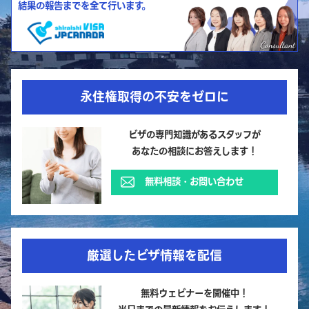
結果の報告までを全て行います。
永住権取得の不安をゼロに
ビザの専門知識があるスタッフが
あなたの相談にお答えします！
無料相談・お問い合わせ
厳選したビザ情報を配信
無料ウェビナーを開催中！