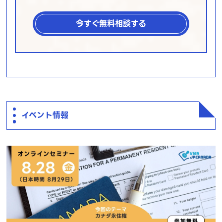
今すぐ無料相談する
イベント情報