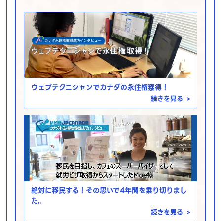
ウェブテクニシャンでカナダの永住権獲得！
続きを見る
>
絶対に移民する！その思いで4年間を乗り切りまし
た。
続きを見る
>