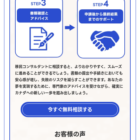
移民コンサルタントに相談すると、よりわかりやすく、スムーズ
に進めることができるでしょう。書類の提出や手続きにおいても
安心感が増し、失敗のリスクを減らすことができます。あなたの
夢を実現するために、専門家のアドバイスを受けながら、確実に
カナダへの新しい一歩を踏み出しましょう。
今すぐ無料相談する
お客様の声