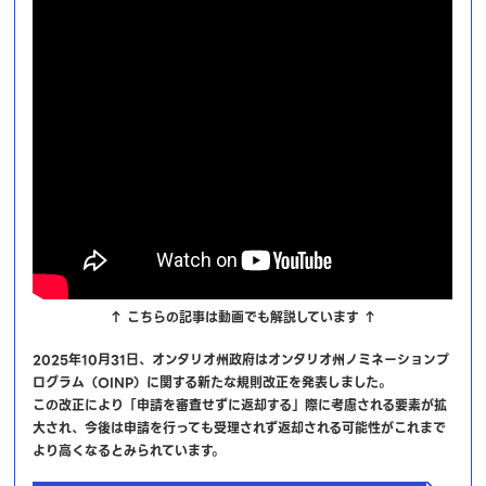
↑ こちらの記事は動画でも解説しています ↑
2025年10月31日、オンタリオ州政府はオンタリオ州ノミネーションプ
ログラム（OINP）に関する新たな規則改正を発表しました。
この改正により「申請を審査せずに返却する」際に考慮される要素が拡
大され、今後は申請を行っても受理されず返却される可能性がこれまで
より高くなるとみられています。