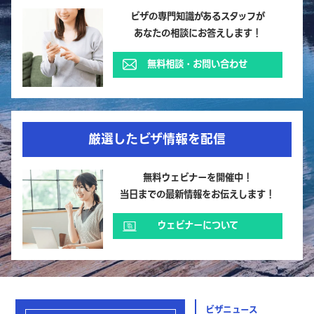
ビザの専門知識があるスタッフが
あなたの相談にお答えします！
無料相談・お問い合わせ
厳選したビザ情報を配信
無料ウェビナーを開催中！
当日までの最新情報をお伝えします！
ウェビナーについて
ビザニュース