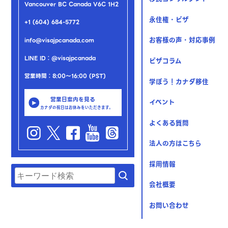
Vancouver BC Canada V6C 1H2
永住権・ビザ
+1 (604) 684-5772
お客様の声・対応事例
info@visajpcanada.com
LINE ID：@visajpcanada
ビザコラム
営業時間：8:00～16:00 (PST)
学ぼう！カナダ移住
営業日案内を見る
イベント
カナダの祝日はお休みをいただきます。
よくある質問
法人の方はこちら
採用情報
会社概要
お問い合わせ