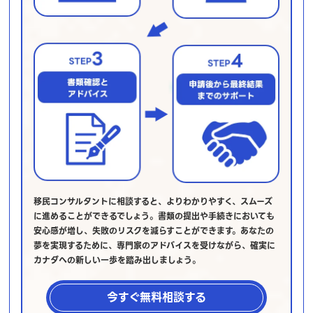
移民コンサルタントに相談すると、よりわかりやすく、スムーズ
に進めることができるでしょう。書類の提出や手続きにおいても
安心感が増し、失敗のリスクを減らすことができます。あなたの
夢を実現するために、専門家のアドバイスを受けながら、確実に
カナダへの新しい一歩を踏み出しましょう。
今すぐ無料相談する