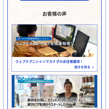
お客様の声
ウェブテクニシャンでカナダの永住権獲得！
続きを見る
>