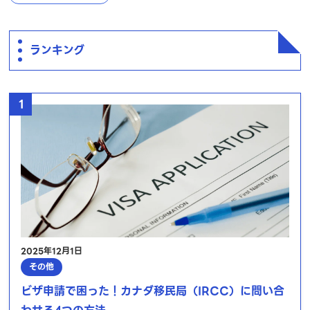
ランキング
1
2025年12月1日
その他
ビザ申請で困った！カナダ移民局（IRCC）に問い合