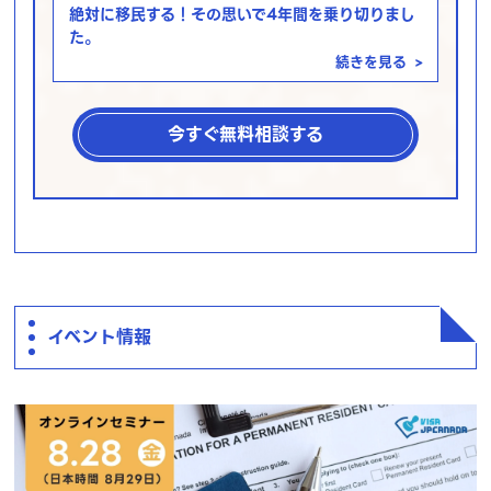
絶対に移民する！その思いで4年間を乗り切りまし
た。
続きを見る
>
今すぐ無料相談する
イベント情報