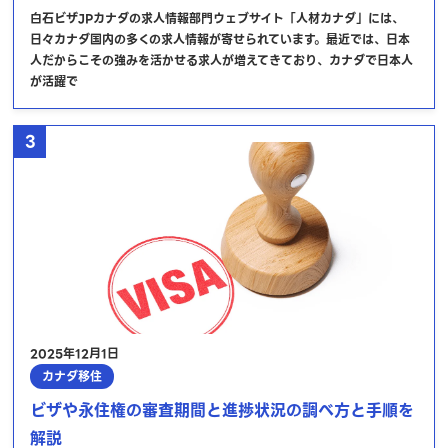
白石ビザJPカナダの求人情報部門ウェブサイト「人材カナダ」には、
日々カナダ国内の多くの求人情報が寄せられています。最近では、日本
人だからこその強みを活かせる求人が増えてきており、カナダで日本人
が活躍で
3
2025年12月1日
カナダ移住
ビザや永住権の審査期間と進捗状況の調べ方と手順を
解説