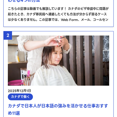
わせる4つの方法
こちらの記事は動画でも解説しています！ カナダのビザ申請中に問題が
起きたとき、カナダ移民局へ連絡したくても方法が分からず困るケース
は少なくありません。この記事では、Web Form、メール、コールセン
2
2025年12月1日
カナダで働く
カナダで日本人が日本語の強みを活かせる仕事おすす
め11選