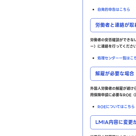
自発的申告はこちら
労働者と連絡が取
労働者の安否確認ができない場合
ー）に連絡を行ってくださ
処理センター一覧はこ
解雇が必要な場合
外国人労働者の解雇が避け
用保険申請に必要なROE（
ROEについてはこちら
LMIA内容に変更