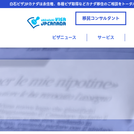
白石ビザJPカナダは永住権、各種ビザ取得などカナダ移住のご相談をトータ
移民コンサルタント
ビザニュース
サービス