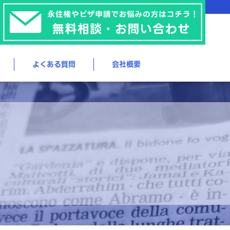
よくある質問
会社概要