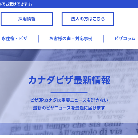
ルでお受けできます。
採用情報
法人の方はこちら
永住権・ビザ
お客様の声・対応事例
ビザコラム
カナダビザ最新情報
ビザJPカナダは重要ニュースを逃さない
最新のビザニュースを最適に届けます