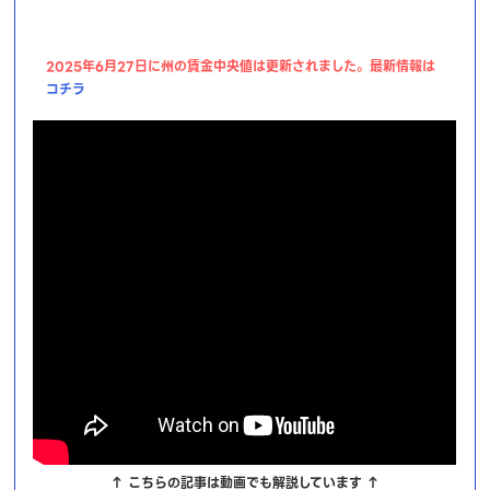
2025年6月27日に州の賃金中央値は更新されました。最新情報は
コチラ
↑ こちらの記事は動画でも解説しています ↑