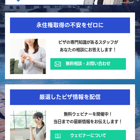
永住権取得の不安をゼロに
ビザの専門知識があるスタッフが
あなたの相談にお答えします！
無料相談・お問い合わせ
厳選したビザ情報を配信
無料ウェビナーを開催中！
当日までの最新情報をお伝えします！
ウェビナーについて