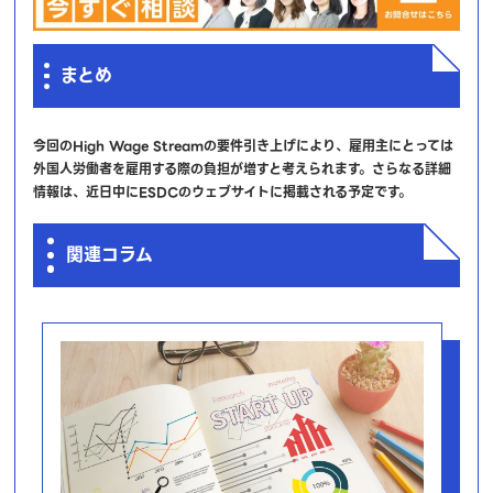
まとめ
今回のHigh Wage Streamの要件引き上げにより、雇用主にとっては
外国人労働者を雇用する際の負担が増すと考えられます。さらなる詳細
情報は、近日中にESDCのウェブサイトに掲載される予定です。
関連コラム