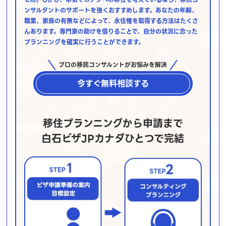
ンサルタントのサポートを強くおすすめします。あなたの年齢、
職業、家族の有無などによって、永住権を取得する方法はたくさ
んあります。専門家の助けを借りることで、自分の状況に合った
プランニングを確実に行うことができます。
プロの移民コンサルントがお悩みを解決
今すぐ無料相談する
移住プランニングから申請まで
白石ビザJPカナダひとつで完結