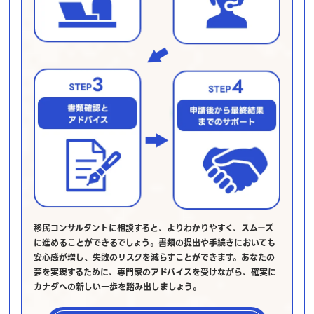
移民コンサルタントに相談すると、よりわかりやすく、スムーズ
に進めることができるでしょう。書類の提出や手続きにおいても
安心感が増し、失敗のリスクを減らすことができます。あなたの
夢を実現するために、専門家のアドバイスを受けながら、確実に
カナダへの新しい一歩を踏み出しましょう。