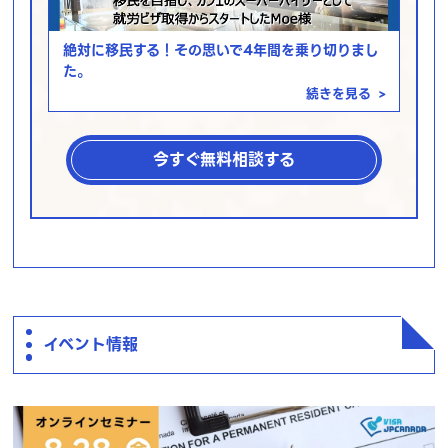
絶対に移民する！その思いで4年間を乗り切りまし
た。
続きを見る
>
今すぐ無料相談する
イベント情報