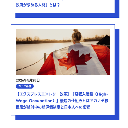
政府が求める人材」とは？
2026年5月28日
カナダ移住
【エクスプレスエントリー改革】「高収入職種（High-
Wage Occupation）」優遇の仕組みとは？カナダ移
民局が検討中の新評価制度と日本人への影響