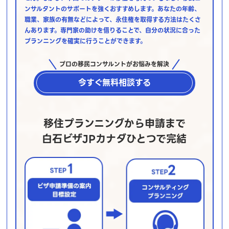
ンサルタントのサポートを強くおすすめします。あなたの年齢、
職業、家族の有無などによって、永住権を取得する方法はたくさ
んあります。専門家の助けを借りることで、自分の状況に合った
プランニングを確実に行うことができます。
プロの移民コンサルントがお悩みを解決
今すぐ無料相談する
移住プランニングから申請まで
白石ビザJPカナダひとつで完結