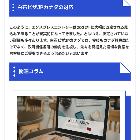
白石ビザJPカナダの対応
このように、エクスプレスエントリーは2022年に大幅に改定される見
込みであることが現実的になってきました。とはいえ、決定されていな
い詳細も多々あります。白石ビザJPカナダでは、今後もカナダ移民局だ
けでなく、政府関係各所の動向を注視し、先々を見据えた適切な提案を
お客様にご提案できるよう努めたいと思います。
関連コラム