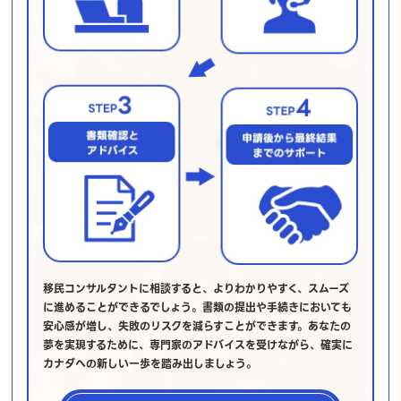
移民コンサルタントに相談すると、よりわかりやすく、スムーズ
に進めることができるでしょう。書類の提出や手続きにおいても
安心感が増し、失敗のリスクを減らすことができます。あなたの
夢を実現するために、専門家のアドバイスを受けながら、確実に
カナダへの新しい一歩を踏み出しましょう。