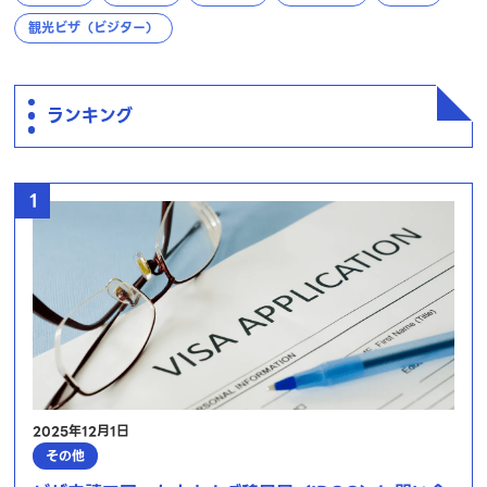
観光ビザ（ビジター）
ランキング
1
2025年12月1日
その他