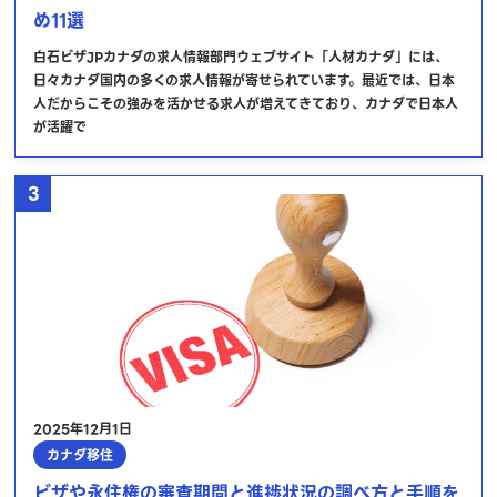
め11選
白石ビザJPカナダの求人情報部門ウェブサイト「人材カナダ」には、
日々カナダ国内の多くの求人情報が寄せられています。最近では、日本
人だからこその強みを活かせる求人が増えてきており、カナダで日本人
が活躍で
3
2025年12月1日
カナダ移住
ビザや永住権の審査期間と進捗状況の調べ方と手順を