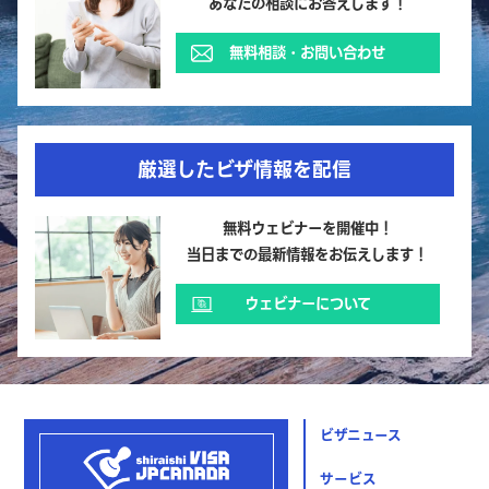
あなたの相談にお答えします！
無料相談・お問い合わせ
厳選したビザ情報を配信
無料ウェビナーを開催中！
当日までの最新情報をお伝えします！
ウェビナーについて
ビザニュース
サービス