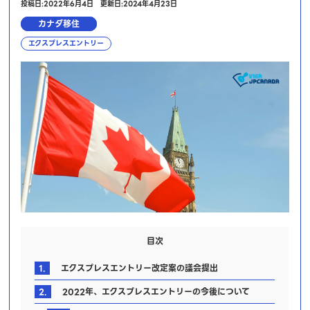
投稿日:2022年6月4日
更新日:2024年4月23日
カナダ移住
エクスプレスエントリー
目次
1.
エクスプレスエントリー改定案の議会提出
2.
2022年、エクスプレスエントリーの今後について