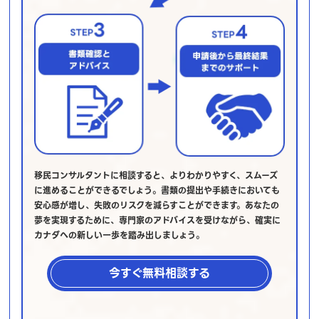
移民コンサルタントに相談すると、よりわかりやすく、スムーズ
に進めることができるでしょう。書類の提出や手続きにおいても
安心感が増し、失敗のリスクを減らすことができます。あなたの
夢を実現するために、専門家のアドバイスを受けながら、確実に
カナダへの新しい一歩を踏み出しましょう。
今すぐ無料相談する