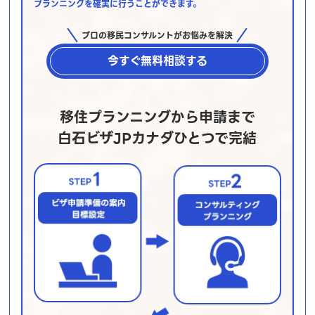
プランニングを確実に行うことができます。
プロの移民コンサルントがお悩みを解決
今すぐ無料相談する
移住プランニングから申請まで
白石ビザJPカナダひとつで完結