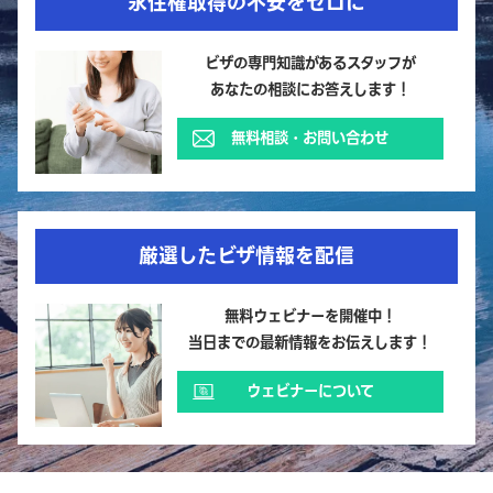
永住権取得の不安をゼロに
ビザの専門知識があるスタッフが
あなたの相談にお答えします！
無料相談・お問い合わせ
厳選したビザ情報を配信
無料ウェビナーを開催中！
当日までの最新情報をお伝えします！
ウェビナーについて