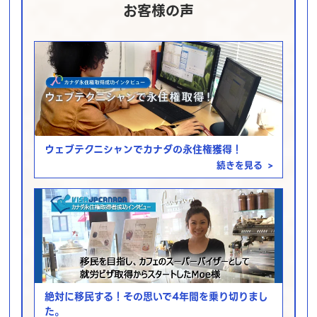
お客様の声
ウェブテクニシャンでカナダの永住権獲得！
続きを見る
>
絶対に移民する！その思いで4年間を乗り切りまし
た。