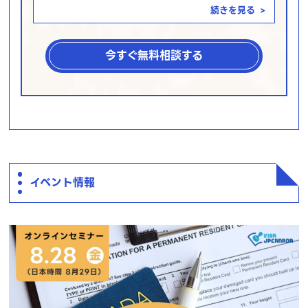
続きを見る
>
今すぐ無料相談する
イベント情報