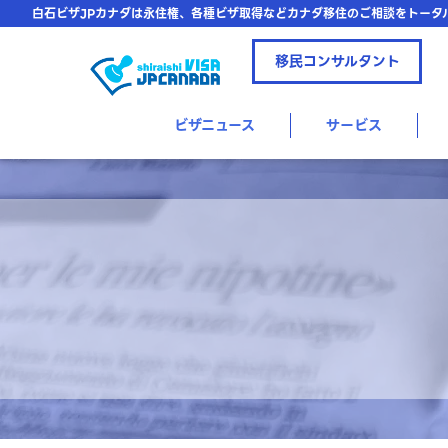
白石ビザJPカナダは永住権、各種ビザ取得などカナダ移住のご相談をトータ
移民コンサルタント
ビザニュース
サービス