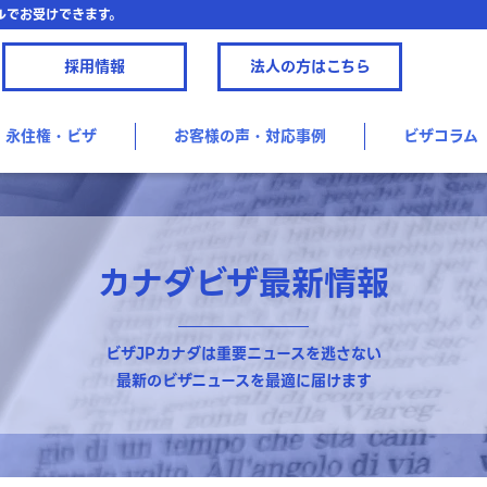
ルでお受けできます。
採用情報
法人の方はこちら
永住権・ビザ
お客様の声・対応事例
ビザコラム
カナダビザ最新情報
ビザJPカナダは重要ニュースを逃さない
最新のビザニュースを最適に届けます