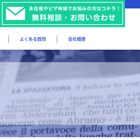
よくある質問
会社概要