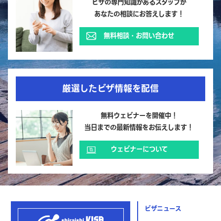
ビザの専門知識があるスタッフが
あなたの相談にお答えします！
無料相談・お問い合わせ
厳選したビザ情報を配信
無料ウェビナーを開催中！
当日までの最新情報をお伝えします！
ウェビナーについて
ビザニュース