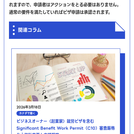
れますので、申請者はアクションをとる必要はありません。
通常の要件を満たしていればビザ申請は承認されます。
関連コラム
2026年3月18日
カナダで働く
ビジネスオーナー（起業家）就労ビザを含む
Significant Benefit Work Permit（C10）審査厳格