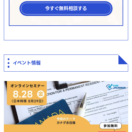
今すぐ無料相談する
イベント情報