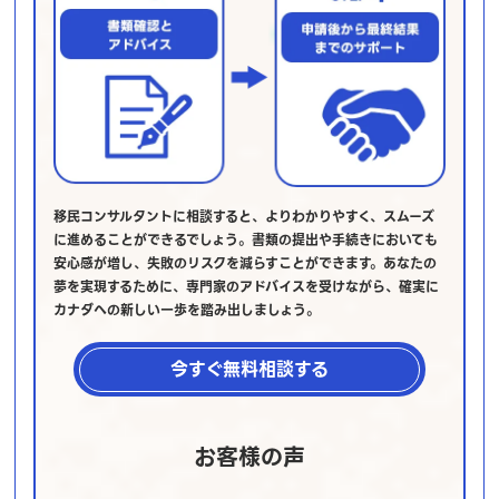
移民コンサルタントに相談すると、よりわかりやすく、スムーズ
に進めることができるでしょう。書類の提出や手続きにおいても
安心感が増し、失敗のリスクを減らすことができます。あなたの
夢を実現するために、専門家のアドバイスを受けながら、確実に
カナダへの新しい一歩を踏み出しましょう。
今すぐ無料相談する
お客様の声