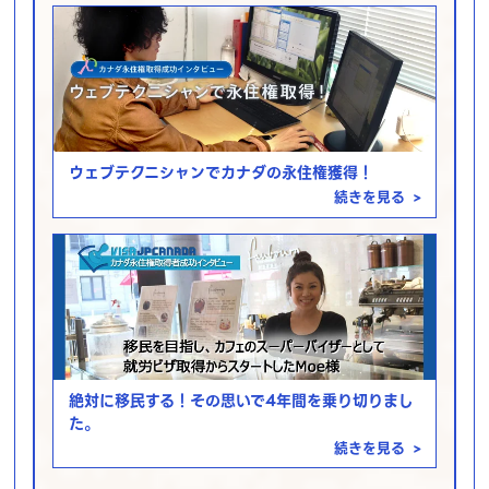
ウェブテクニシャンでカナダの永住権獲得！
続きを見る
>
絶対に移民する！その思いで4年間を乗り切りまし
た。
続きを見る
>