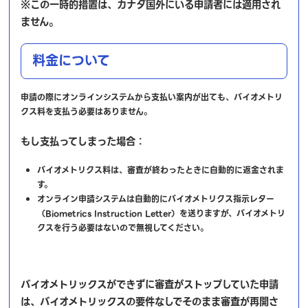
※この一時的措置は、カナダ国外にいる申請者には適用され
ません。
料金について
申請の際にオンラインシステムから支払い案内が出ても、バイオメトリ
クス料を支払う必要はありません。
もし支払ってしまった場合：
バイオメトリクス料は、審査が終わったときに自動的に返金されま
す。
オンライン申請システムは自動的にバイオメトリクス指示レター
（Biometrics Instruction Letter）を送りますが、バイオメトリ
クスを行う必要はないので無視してください。
バイオメトリックスができずに審査がストップしていた申請
は、バイオメトリックスの要件なしでそのまま審査が再開さ