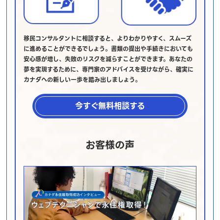
移民コンサルタントに相談すると、よりわかりやすく、スムーズ
に進めることができるでしょう。書類の提出や手続きにおいても
安心感が増し、失敗のリスクを減らすことができます。あなたの
夢を実現するために、専門家のアドバイスを受けながら、確実に
カナダへの新しい一歩を踏み出しましょう。
今すぐ無料相談する
お客様の声