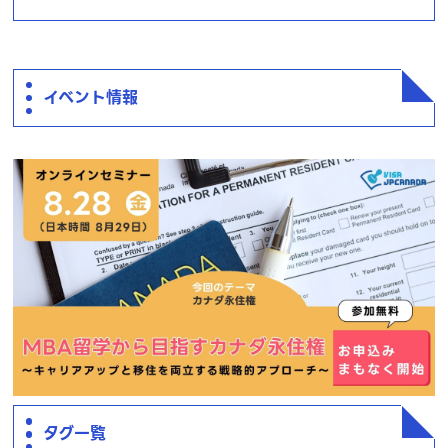
イベント情報
タグ一覧