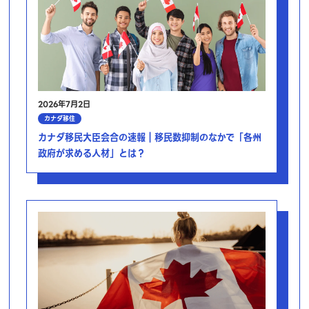
2026年7月2日
カナダ移住
カナダ移民大臣会合の速報｜移民数抑制のなかで「各州
政府が求める人材」とは？