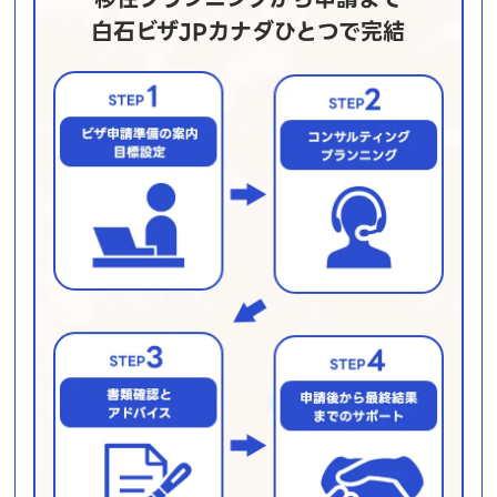
白石ビザJPカナダひとつで完結