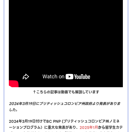
↑こちらの記事は動画でも解説しています
2024年3月19日にブリティッシュコロンビア州政府より発表がありま
した
。
2024年3月19日付けでBC PNP (ブリティッシュコロンビア州ノミネ
ーションプログラム）に重大な発表があり、
2025年1月
から
留学生カテ