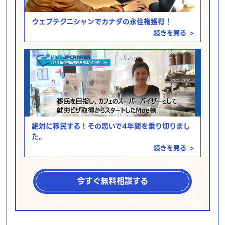
ウェブテクニシャンでカナダの永住権獲得！
続きを見る
>
絶対に移民する！その思いで4年間を乗り切りまし
た。
続きを見る
>
今すぐ無料相談する