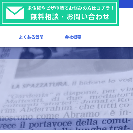
よくある質問
会社概要