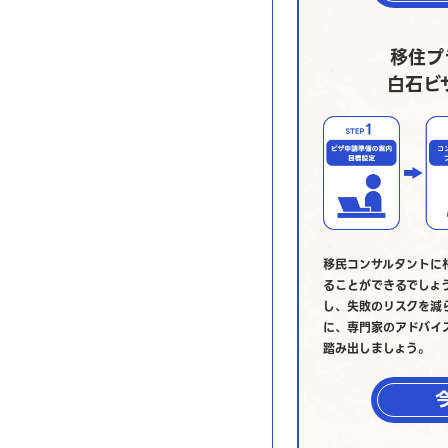
移住プ
白石ビ
移民コンサルタントに
ることができるでしょ
し、失敗のリスクを減
に、専門家のアドバイ
踏み出しましょう。