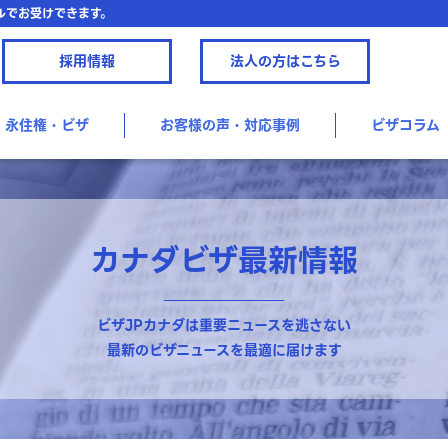
ルでお受けできます。
採用情報
法人の方はこちら
永住権・ビザ
お客様の声・対応事例
ビザコラム
カナダビザ最新情報
ビザJPカナダは重要ニュースを逃さない
最新のビザニュースを最適に届けます