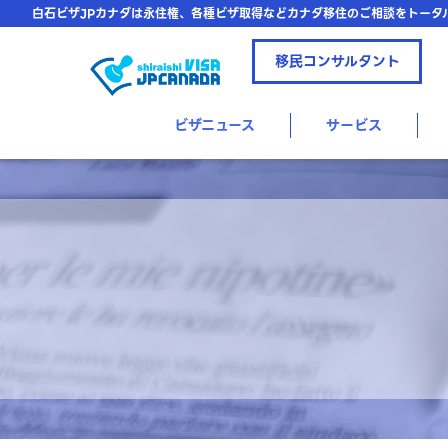
白石ビザJPカナダは永住権、各種ビザ取得などカナダ移住のご相談をトータ
移民コンサルタント
ビザニュース
サービス