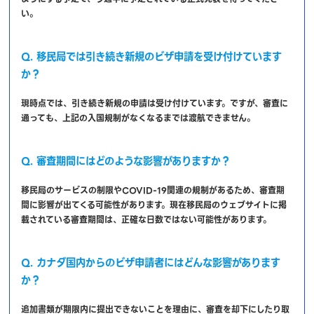
い。
Q. 移民局では引き続き新規のビザ申請を受け付けています
か？
現時点では、引き続き新規の申請は受け付けています。ですが、審査に
通っても、上記の入国規制がなくなるまでは渡航できません。
Q. 審査期間にはどのような影響がありますか？
移民局のサービスの制限やCOVID-19関連の規制があるため、審査期
間に影響が出てくる可能性があります。現在移民局のウェブサイトに掲
載されている審査期間は、正確な日数ではない可能性があります。
Q. カナダ国内からのビザ申請者にはどんな影響があります
か？
追加書類が期限内に提出できないことを理由に、審査を却下にしたり取