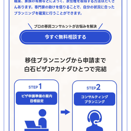
職業、家族の有無などによって、永住権を取得する方法はたくさ
んあります。専門家の助けを借りることで、自分の状況に合った
プランニングを確実に行うことができます。
プロの移民コンサルントがお悩みを解決
今すぐ無料相談する
移住プランニングから申請まで
白石ビザJPカナダひとつで完結