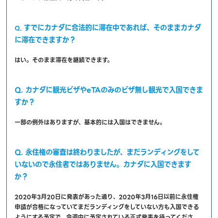
すでにカナダに合法的に滞在中であれば、そのままカナダ
Q.
に滞在できますか？
はい。そのまま滞在を継続できます。
Q. カナダに観光ビザやeTAのみのビザ無し観光で入国できま
すか？
一部の例外はありますが、基本的には入国はできません。
Q. 永住権の審査は終わりましたが、まだランディングをして
いないので永住者ではありません。カナダに入国できます
か？
2020年3月20日に発表があった通り、2020年3月16日以前に永住権
申請が合格になっていてまだランディングをしていない方も入国できる
ようにする予定で、今週中に予定されている正式発表を待ってくださ