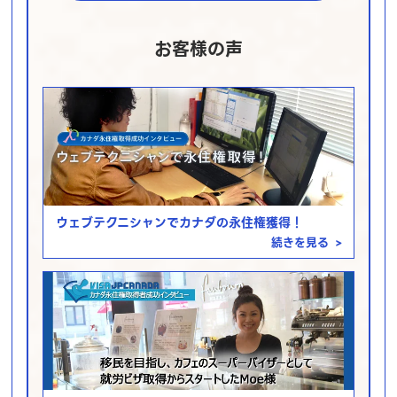
お客様の声
ウェブテクニシャンでカナダの永住権獲得！
続きを見る
>