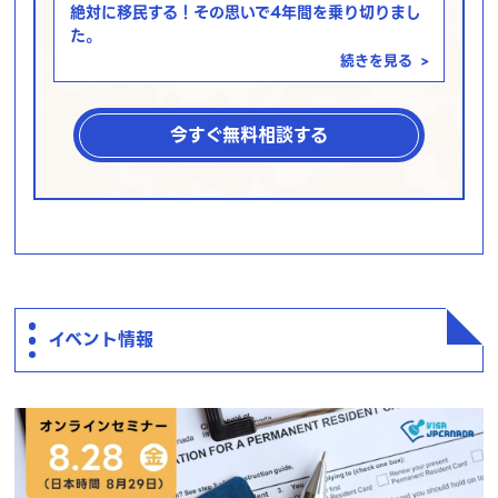
絶対に移民する！その思いで4年間を乗り切りまし
た。
続きを見る
>
今すぐ無料相談する
イベント情報