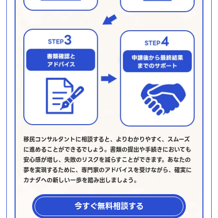
移民コンサルタントに相談すると、よりわかりやすく、スムーズ
に進めることができるでしょう。書類の提出や手続きにおいても
安心感が増し、失敗のリスクを減らすことができます。あなたの
夢を実現するために、専門家のアドバイスを受けながら、確実に
カナダへの新しい一歩を踏み出しましょう。
今すぐ無料相談する