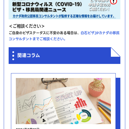
＜ご相談ください＞
ご自身のビザステータスに不安のある場合は、
白石ビザJPカナダの移民
コンサルタントまでご相談ください。
関連コラム