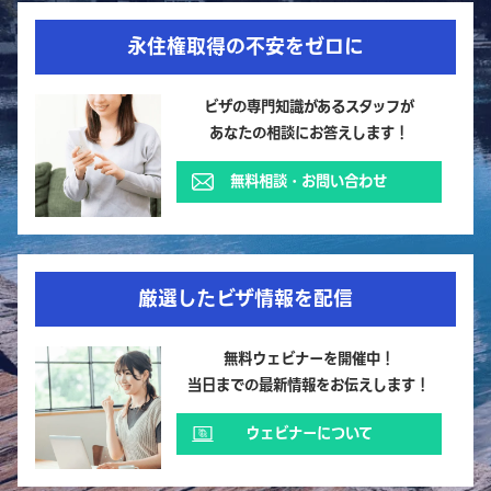
永住権取得の不安をゼロに
ビザの専門知識があるスタッフが
あなたの相談にお答えします！
無料相談・お問い合わせ
厳選したビザ情報を配信
無料ウェビナーを開催中！
当日までの最新情報をお伝えします！
ウェビナーについて