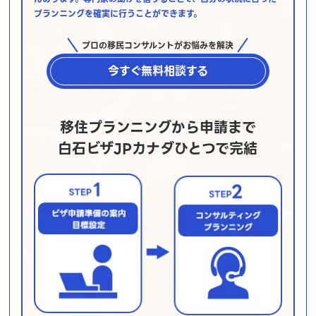
プランニングを確実に行うことができます。
プロの移民コンサルントがお悩みを解決
今すぐ無料相談する
移住プランニングから申請まで
白石ビザJPカナダひとつで完結