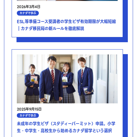
2026年3月4日
カナダで学ぶ
ESL等準備コース受講者の学生ビザ有効期限が大幅短縮
｜カナダ移民局の新ルールを徹底解説
2025年9月15日
カナダで学ぶ
未成年の学生ビザ（スタディーパーミット）申請。小学
生・中学生・高校生から始めるカナダ留学という選択