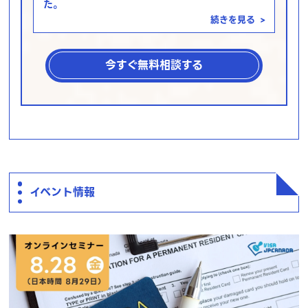
た。
続きを見る
>
今すぐ無料相談する
イベント情報