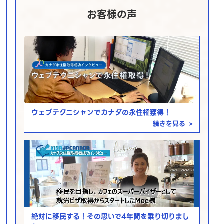
お客様の声
ウェブテクニシャンでカナダの永住権獲得！
続きを見る
>
絶対に移民する！その思いで4年間を乗り切りまし