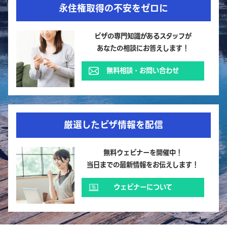
永住権取得の不安をゼロに
ビザの専門知識があるスタッフが
あなたの相談にお答えします！
無料相談・お問い合わせ
厳選したビザ情報を配信
無料ウェビナーを開催中！
当日までの最新情報をお伝えします！
ウェビナーについて