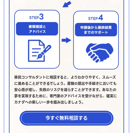
移民コンサルタントに相談すると、よりわかりやすく、スムーズ
に進めることができるでしょう。書類の提出や手続きにおいても
安心感が増し、失敗のリスクを減らすことができます。あなたの
夢を実現するために、専門家のアドバイスを受けながら、確実に
カナダへの新しい一歩を踏み出しましょう。
今すぐ無料相談する