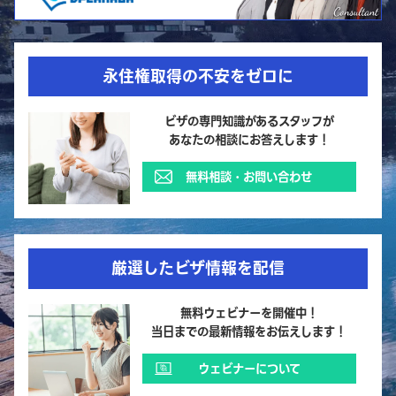
永住権取得の不安をゼロに
ビザの専門知識があるスタッフが
あなたの相談にお答えします！
無料相談・お問い合わせ
厳選したビザ情報を配信
無料ウェビナーを開催中！
当日までの最新情報をお伝えします！
ウェビナーについて