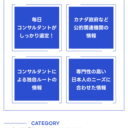
CATEGORY