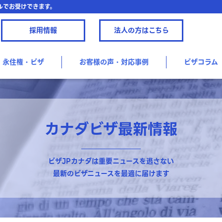
ルでお受けできます。
採用情報
法人の方はこちら
永住権・ビザ
お客様の声・対応事例
ビザコラム
カナダビザ最新情報
ビザJPカナダは重要ニュースを逃さない
最新のビザニュースを最適に届けます