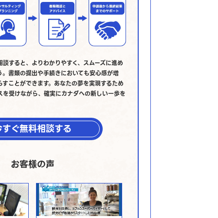
相談すると、よりわかりやすく、スムーズに進め
う。書類の提出や手続きにおいても安心感が増
らすことができます。あなたの夢を実現するため
スを受けながら、確実にカナダへの新しい一歩を
今すぐ無料相談する
お客様の声