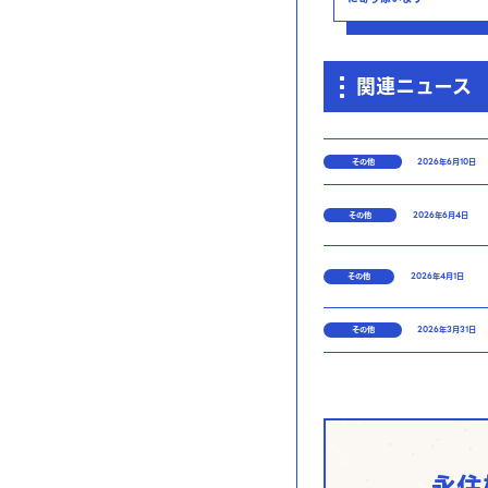
関連ニュース
その他
2026年6月10日
その他
2026年6月4日
その他
2026年4月1日
その他
2026年3月31日
永住