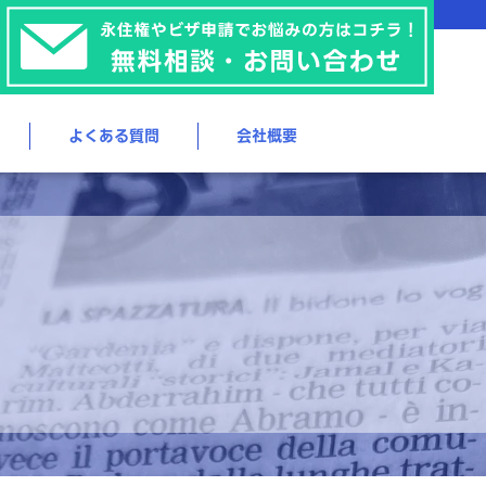
よくある質問
会社概要