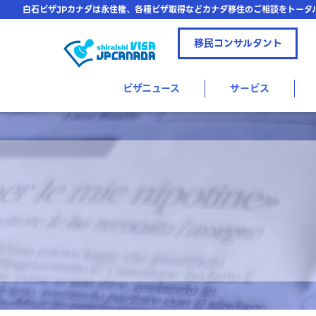
白石ビザJPカナダは永住権、各種ビザ取得などカナダ移住のご相談をトータ
移民コンサルタント
ビザニュース
サービス