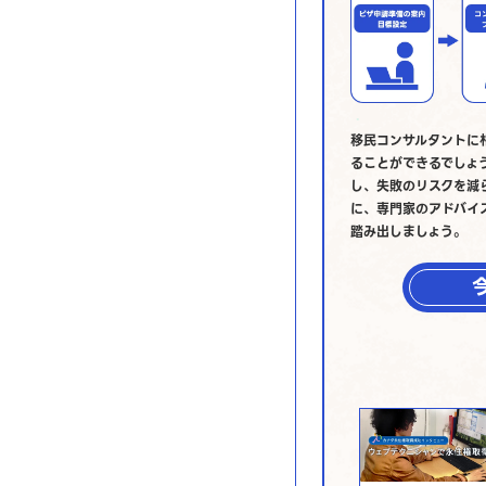
移民コンサルタントに
ることができるでしょ
し、失敗のリスクを減
に、専門家のアドバイ
踏み出しましょう。