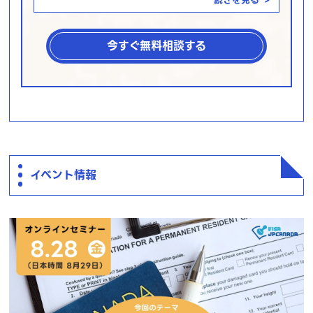
今すぐ無料相談する
イベント情報