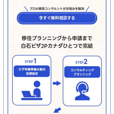
プロの移民コンサルントがお悩みを解決
今すぐ無料相談する
移住プランニングから申請まで
白石ビザJPカナダひとつで完結