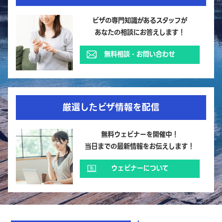
ビザの専門知識があるスタッフが
あなたの相談にお答えします！
無料相談・お問い合わせ
厳選したビザ情報を配信
無料ウェビナーを開催中！
当日までの最新情報をお伝えします！
ウェビナーについて