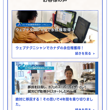
お客様の声
ウェブテクニシャンでカナダの永住権獲得！
続きを見る
>
絶対に移民する！その思いで4年間を乗り切りまし
た。
続きを見る
>