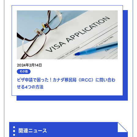
2024年2月14日
その他
ビザ申請で困った！カナダ移民局（IRCC）に問い合わ
せる4つの方法
関連ニュース