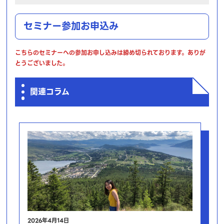
セミナー参加お申込み
こちらのセミナーへの参加お申し込みは締め切られております。ありが
とうございました。
関連コラム
2026年4月14日