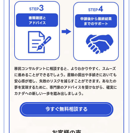
移民コンサルタントに相談すると、よりわかりやすく、スムーズ
に進めることができるでしょう。書類の提出や手続きにおいても
安心感が増し、失敗のリスクを減らすことができます。あなたの
夢を実現するために、専門家のアドバイスを受けながら、確実に
カナダへの新しい一歩を踏み出しましょう。
今すぐ無料相談する