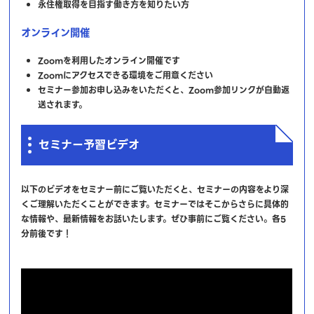
永住権取得を目指す働き方を知りたい方
オンライン開催
Zoomを利用したオンライン開催です
Zoomにアクセスできる環境をご用意ください
セミナー参加お申し込みをいただくと、Zoom参加リンクが自動返
送されます。
セミナー予習ビデオ
以下のビデオをセミナー前にご覧いただくと、セミナーの内容をより深
くご理解いただくことができます。セミナーではそこからさらに具体的
な情報や、最新情報をお話いたします。ぜひ事前にご覧ください。各5
分前後です！