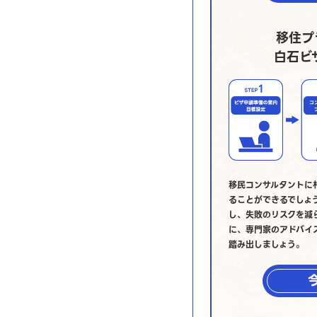
移住プ
白石ビ
移民コンサルタントに
ることができるでしょ
し、失敗のリスクを減
に、専門家のアドバイ
踏み出しましょう。