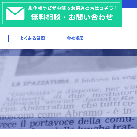
よくある質問
会社概要