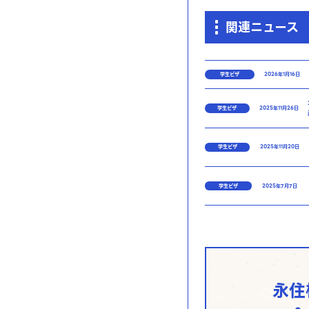
関連ニュース
学生ビザ
2026年1月16日
学生ビザ
2025年11月26日
学生ビザ
2025年11月20日
学生ビザ
2025年7月7日
永住