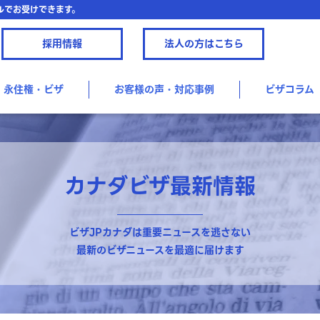
ルでお受けできます。
採用情報
法人の方はこちら
永住権・ビザ
お客様の声・対応事例
ビザコラム
カナダビザ最新情報
ビザJPカナダは重要ニュースを逃さない
最新のビザニュースを最適に届けます