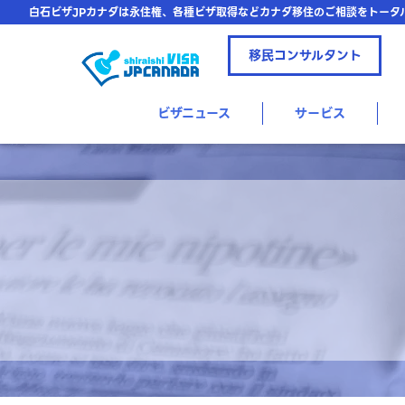
白石ビザJPカナダは永住権、各種ビザ取得などカナダ移住のご相談をトータ
移民コンサルタント
ビザニュース
サービス