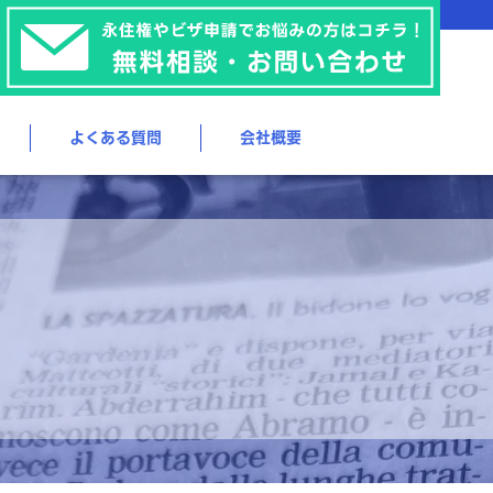
よくある質問
会社概要