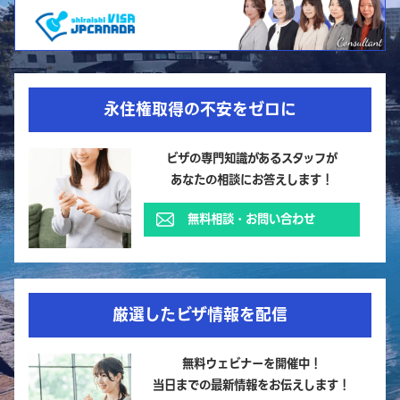
永住権取得の不安をゼロに
ビザの専門知識があるスタッフが
あなたの相談にお答えします！
無料相談・お問い合わせ
厳選したビザ情報を配信
無料ウェビナーを開催中！
当日までの最新情報をお伝えします！