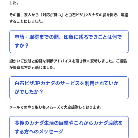
した。
その後、友人から「対応が良い」と白石ビザJPカナダの話を聞き、連絡
することにしました。
申請・取得までの間、印象に残るできごとは何で
すか？
細かいご説明と的確な判断アドバイスを頂き深く安堵しました。ご経験
が豊富な方だと感じました。
白石ビザJPカナダのサービスを利用されていか
がでしたか？
メールでのやり取りもスムーズで大変感謝しております。
今後のカナダ生活の展望やこれからカナダ渡航を
する方へのメッセージ