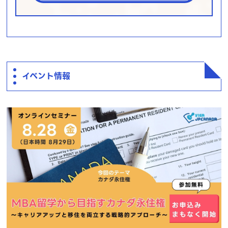
イベント情報