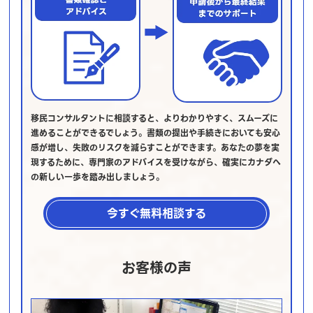
移民コンサルタントに相談すると、よりわかりやすく、スムーズに
進めることができるでしょう。書類の提出や手続きにおいても安心
感が増し、失敗のリスクを減らすことができます。あなたの夢を実
現するために、専門家のアドバイスを受けながら、確実にカナダへ
の新しい一歩を踏み出しましょう。
今すぐ無料相談する
お客様の声