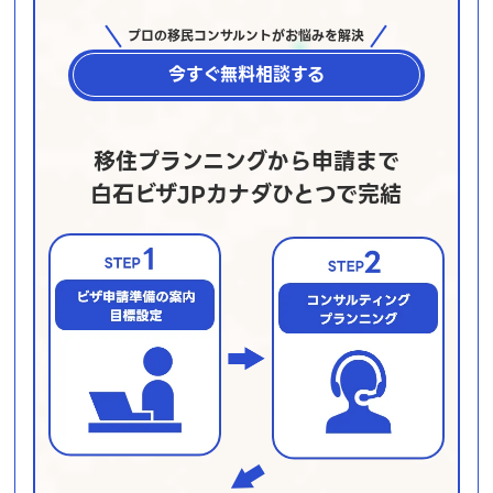
プロの移民コンサルントがお悩みを解決
今すぐ無料相談する
移住プランニングから申請まで
白石ビザJPカナダひとつで完結