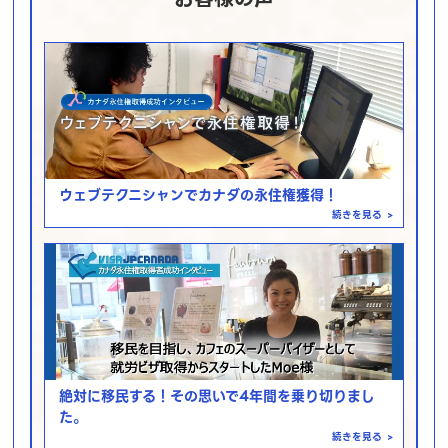
ウェブテクニシャンでカナダの永住権獲得！
続きを見る
>
絶対に移民する！その思いで4年間を乗り切りまし
た。
続きを見る
>