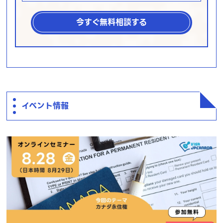
今すぐ無料相談する
イベント情報