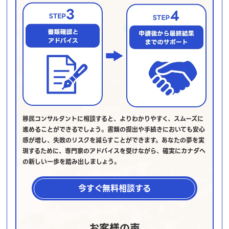
移民コンサルタントに相談すると、よりわかりやすく、スムーズに
進めることができるでしょう。書類の提出や手続きにおいても安心
感が増し、失敗のリスクを減らすことができます。あなたの夢を実
現するために、専門家のアドバイスを受けながら、確実にカナダへ
の新しい一歩を踏み出しましょう。
今すぐ無料相談する
お客様の声