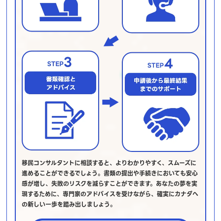
移民コンサルタントに相談すると、よりわかりやすく、スムーズに
進めることができるでしょう。書類の提出や手続きにおいても安心
感が増し、失敗のリスクを減らすことができます。あなたの夢を実
現するために、専門家のアドバイスを受けながら、確実にカナダへ
の新しい一歩を踏み出しましょう。