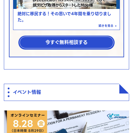
絶対に移民する！その思いで4年間を乗り切りまし
た。
続きを見る
>
今すぐ無料相談する
イベント情報