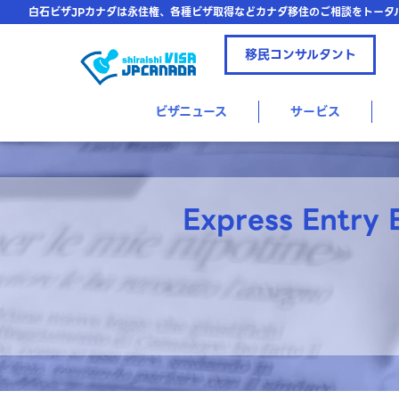
白石ビザJPカナダは永住権、各種ビザ取得などカナダ移住のご相談をトータ
移民コンサルタント
ビザニュース
サービス
Express Entry