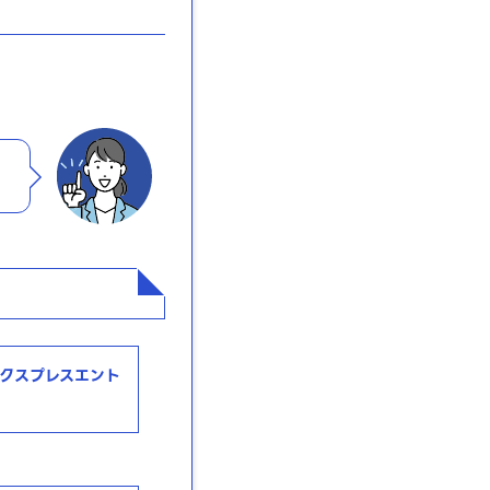
ら、エクスプレスエント