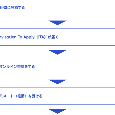
SIRSに登録する
vitation To Apply（ITA）が届く
のオンライン申請をする
ミネート（推薦）を受ける