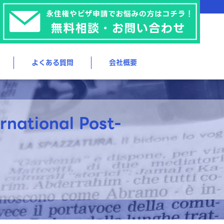
よくある質問
会社概要
national Post-