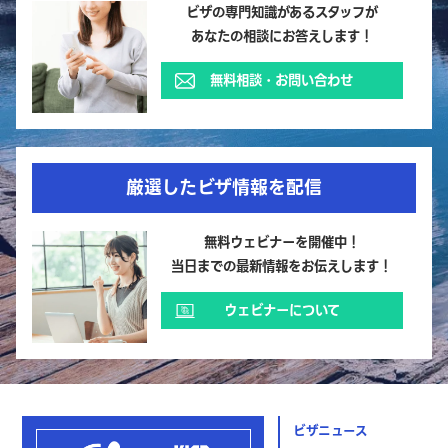
ビザの専門知識があるスタッフが
あなたの相談にお答えします！
無料相談・お問い合わせ
厳選したビザ情報を配信
無料ウェビナーを開催中！
当日までの最新情報をお伝えします！
ウェビナーについて
ビザニュース