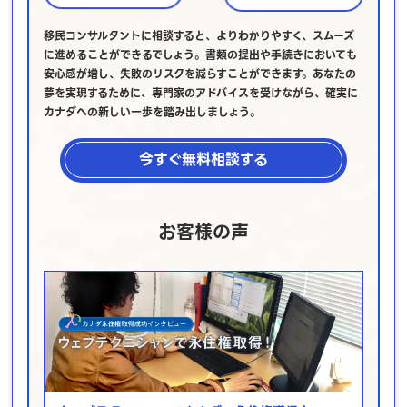
移民コンサルタントに相談すると、よりわかりやすく、スムーズ
に進めることができるでしょう。書類の提出や手続きにおいても
安心感が増し、失敗のリスクを減らすことができます。あなたの
夢を実現するために、専門家のアドバイスを受けながら、確実に
カナダへの新しい一歩を踏み出しましょう。
今すぐ無料相談する
お客様の声