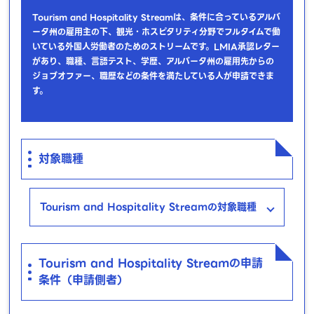
Tourism and Hospitality Streamは、条件に合っているアルバ
ータ州の雇用主の下、観光・ホスピタリティ分野でフルタイムで働
いている外国人労働者のためのストリームです。LMIA承認レター
があり、職種、言語テスト、学歴、アルバータ州の雇用先からの
ジョブオファー、職歴などの条件を満たしている人が申請できま
す。
対象職種
Tourism and Hospitality Streamの対象職種
Tourism and Hospitality Streamの申請
条件（申請側者）