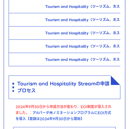
Tourism and Hospitality（ツーリズム、ホスピ
Tourism and Hospitality（ツーリズム、ホスピ
Tourism and Hospitality（ツーリズム、ホスピ
Tourism and Hospitality（ツーリズム、ホスピ
Tourism and Hospitality（ツーリズム、ホスピ
Tourism and Hospitality Streamの申請
プロセス
2024年9月30日から申請方法が変わり、EOI制度が導入され
ました。：
アルバータ州ノミネーションプログラムにEOI方式
を導入【登録は2024年9月30日から開始】