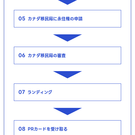
05
カナダ移民局に永住権の申請
06
カナダ移民局の審査
07
ランディング
08
PRカードを受け取る