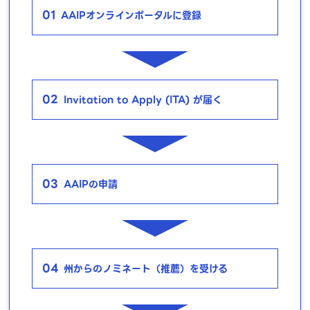
01
AAIPオンラインポータルに登録
02
Invitation to Apply (ITA) が届く
03
AAIPの申請
04
州からのノミネート（推薦）を受ける