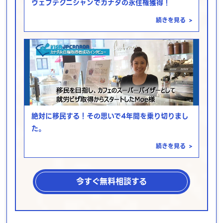
ウェブテクニシャンでカナダの永住権獲得！
続きを見る
>
絶対に移民する！その思いで4年間を乗り切りまし
た。
続きを見る
>
今すぐ無料相談する