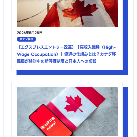
2026年5月28日
カナダ移住
【エクスプレスエントリー改革】「高収入職種（High-
Wage Occupation）」優遇の仕組みとは？カナダ移
民局が検討中の新評価制度と日本人への影響