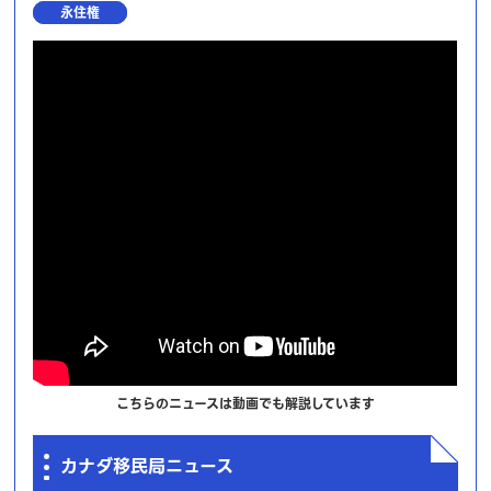
永住権
こちらのニュースは動画でも解説しています
カナダ移民局ニュース