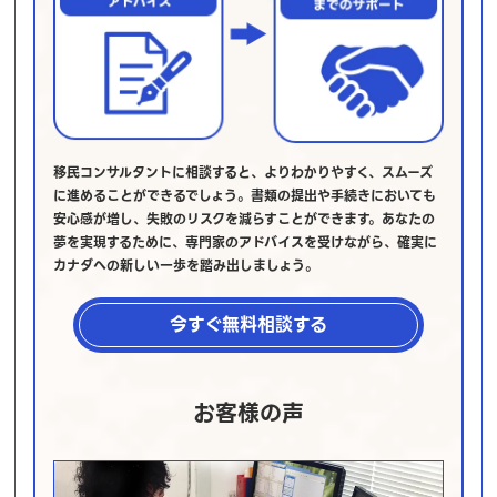
移民コンサルタントに相談すると、よりわかりやすく、スムーズ
に進めることができるでしょう。書類の提出や手続きにおいても
安心感が増し、失敗のリスクを減らすことができます。あなたの
夢を実現するために、専門家のアドバイスを受けながら、確実に
カナダへの新しい一歩を踏み出しましょう。
今すぐ無料相談する
お客様の声