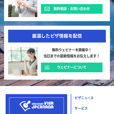
無料相談・お問い合わせ
厳選したビザ情報を配信
無料ウェビナーを開催中！
当日までの最新情報をお伝えします！
ウェビナーについて
ビザニュース
サービス