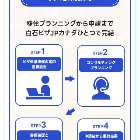
移住プランニングから申請まで
白石ビザJPカナダひとつで完結