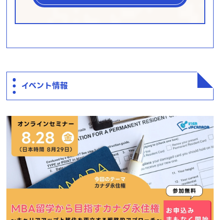
イベント情報