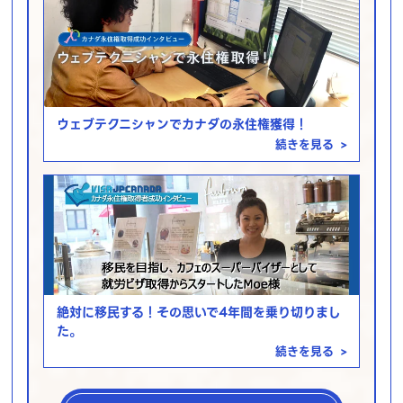
ウェブテクニシャンでカナダの永住権獲得！
続きを見る
>
絶対に移民する！その思いで4年間を乗り切りまし
た。
続きを見る
>