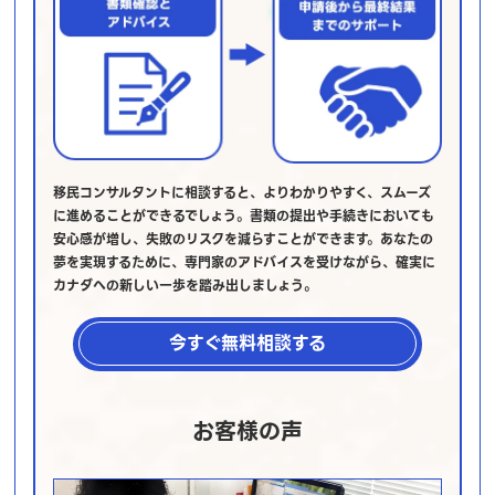
移民コンサルタントに相談すると、よりわかりやすく、スムーズ
に進めることができるでしょう。書類の提出や手続きにおいても
安心感が増し、失敗のリスクを減らすことができます。あなたの
夢を実現するために、専門家のアドバイスを受けながら、確実に
カナダへの新しい一歩を踏み出しましょう。
今すぐ無料相談する
お客様の声