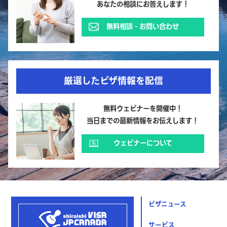
あなたの相談にお答えします！
無料相談・お問い合わせ
厳選したビザ情報を配信
無料ウェビナーを開催中！
当日までの最新情報をお伝えします！
ウェビナーについて
ビザニュース
サービス