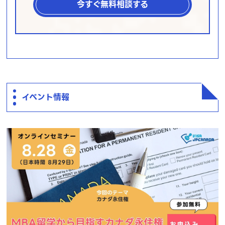
今すぐ無料相談する
イベント情報