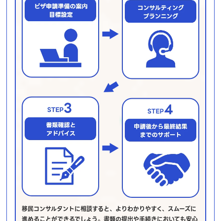
移民コンサルタントに相談すると、よりわかりやすく、スムーズに
進めることができるでしょう。書類の提出や手続きにおいても安心