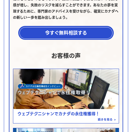
感が増し、失敗のリスクを減らすことができます。あなたの夢を実
現するために、専門家のアドバイスを受けながら、確実にカナダへ
の新しい一歩を踏み出しましょう。
今すぐ無料相談する
お客様の声
ウェブテクニシャンでカナダの永住権獲得！
続きを見る
>