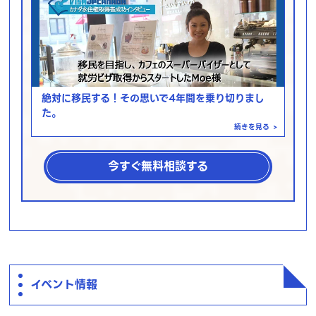
絶対に移民する！その思いで4年間を乗り切りまし
た。
続きを見る
>
今すぐ無料相談する
イベント情報