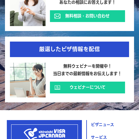
あなたの相談にお答えします！
無料相談・お問い合わせ
厳選したビザ情報を配信
無料ウェビナーを開催中！
当日までの最新情報をお伝えします！
ウェビナーについて
ビザニュース
サービス