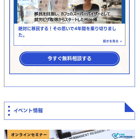
絶対に移民する！その思いで4年間を乗り切りまし
た。
続きを見る
>
今すぐ無料相談する
イベント情報