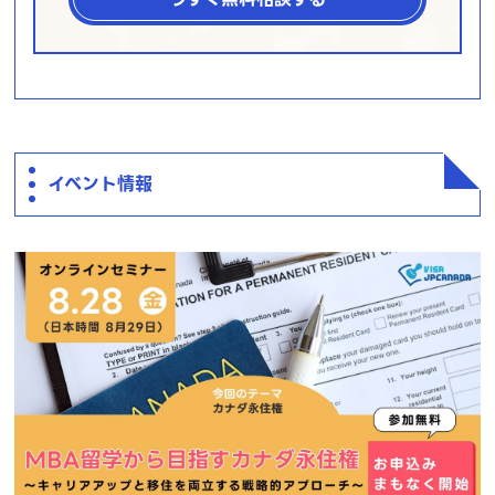
イベント情報