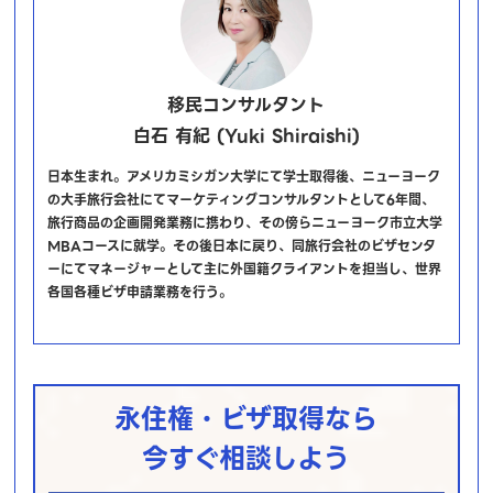
移民コンサルタント
白石 有紀 (Yuki Shiraishi)
日本生まれ。アメリカミシガン大学にて学士取得後、ニューヨーク
の大手旅行会社にてマーケティングコンサルタントとして6年間、
旅行商品の企画開発業務に携わり、その傍らニューヨーク市立大学
MBAコースに就学。その後日本に戻り、同旅行会社のビザセンタ
ーにてマネージャーとして主に外国籍クライアントを担当し、世界
各国各種ビザ申請業務を行う。
永住権・ビザ取得なら
今すぐ相談しよう