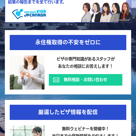
結果の報告までを全て行います。
永住権取得の不安をゼロに
ビザの専門知識があるスタッフが
あなたの相談にお答えします！
無料相談・お問い合わせ
厳選したビザ情報を配信
無料ウェビナーを開催中！