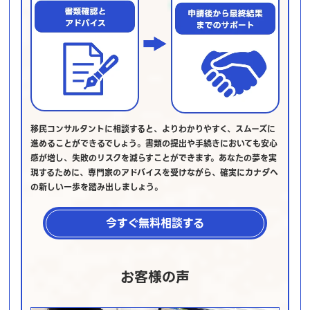
移民コンサルタントに相談すると、よりわかりやすく、スムーズに
進めることができるでしょう。書類の提出や手続きにおいても安心
感が増し、失敗のリスクを減らすことができます。あなたの夢を実
現するために、専門家のアドバイスを受けながら、確実にカナダへ
の新しい一歩を踏み出しましょう。
今すぐ無料相談する
お客様の声