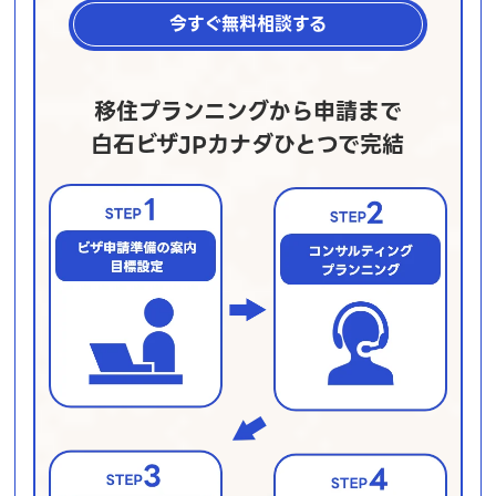
今すぐ無料相談する
移住プランニングから申請まで
白石ビザJPカナダひとつで完結