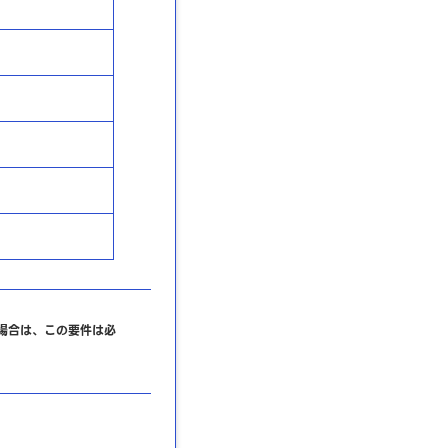
場合は、この要件は必