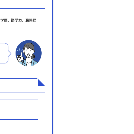
（学歴、語学力、職務経