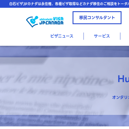
白石ビザJPカナダは永住権、各種ビザ取得などカナダ移住のご相談をトータ
移民コンサルタント
ビザニュース
サービス
Hu
オンタリオ