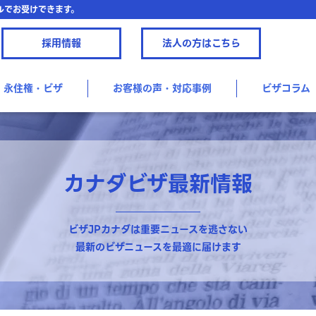
ルでお受けできます。
採用情報
法人の方はこちら
永住権・ビザ
お客様の声・対応事例
ビザコラム
カナダビザ最新情報
ビザJPカナダは重要ニュースを逃さない
最新のビザニュースを最適に届けます