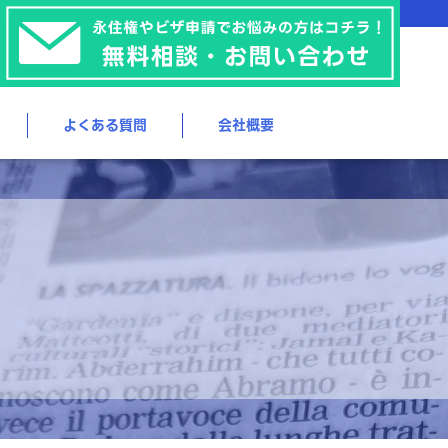
よくある質問
会社概要