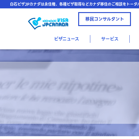
白石ビザJPカナダは永住権、各種ビザ取得などカナダ移住のご相談をトータ
移民コンサルタント
ビザニュース
サービス