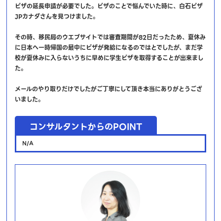
ビザの延長申請が必要でした。ビザのことで悩んでいた時に、白石ビザ
JPカナダさんを見つけました。
その時、移民局のウエブサイトでは審査期間が82日だったため、夏休み
に日本へ一時帰国の最中にビザが発給になるのではとでしたが、まだ学
校が夏休みに入らないうちに早めに学生ビザを取得することが出来まし
た。
メールのやり取りだけでしたがご丁寧にして頂き本当にありがとうござ
いました。
コンサルタントからのPOINT
N/A