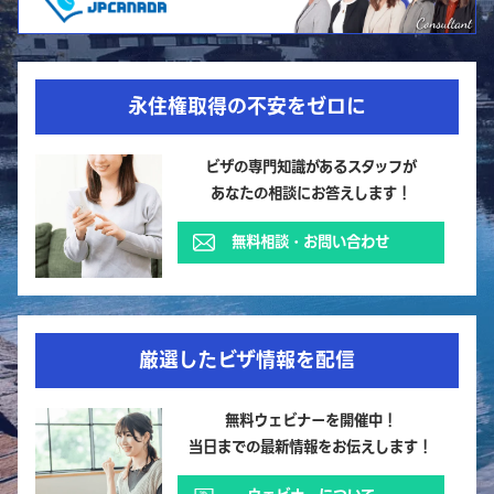
永住権取得の不安をゼロに
ビザの専門知識があるスタッフが
あなたの相談にお答えします！
無料相談・お問い合わせ
厳選したビザ情報を配信
無料ウェビナーを開催中！
当日までの最新情報をお伝えします！