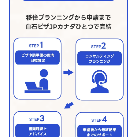
移住プランニングから申請まで
白石ビザJPカナダひとつで完結