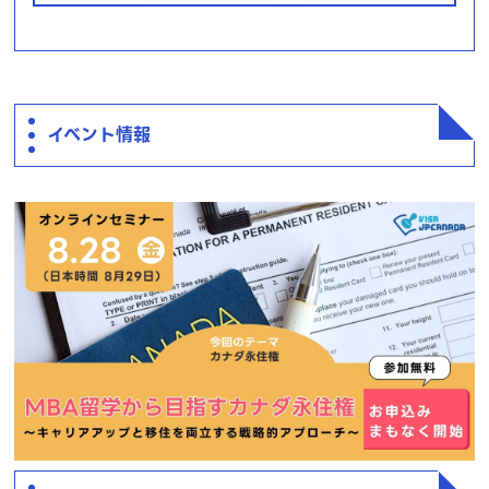
イベント情報