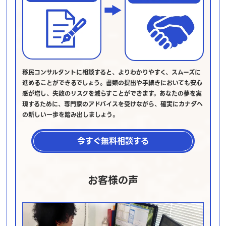
移民コンサルタントに相談すると、よりわかりやすく、スムーズに
進めることができるでしょう。書類の提出や手続きにおいても安心
感が増し、失敗のリスクを減らすことができます。あなたの夢を実
現するために、専門家のアドバイスを受けながら、確実にカナダへ
の新しい一歩を踏み出しましょう。
今すぐ無料相談する
お客様の声