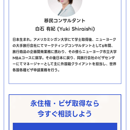
移民コンサルタント
白石 有紀 (Yuki Shiraishi)
日本生まれ。アメリカミシガン大学にて学士取得後、ニューヨーク
の大手旅行会社にてマーケティングコンサルタントとして6年間、
旅行商品の企画開発業務に携わり、その傍らニューヨーク市立大学
MBAコースに就学。その後日本に戻り、同旅行会社のビザセンタ
ーにてマネージャーとして主に外国籍クライアントを担当し、世界
各国各種ビザ申請業務を行う。
永住権・ビザ取得なら
今すぐ相談しよう