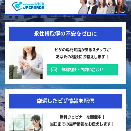
永住権取得の不安をゼロに
ビザの専門知識があるスタッフが
あなたの相談にお答えします！
無料相談・お問い合わせ
厳選したビザ情報を配信
無料ウェビナーを開催中！
当日までの最新情報をお伝えします！