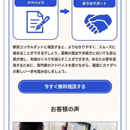
移民コンサルタントに相談すると、よりわかりやすく、スムーズに
進めることができるでしょう。書類の提出や手続きにおいても安心
感が増し、失敗のリスクを減らすことができます。あなたの夢を実
現するために、専門家のアドバイスを受けながら、確実にカナダへ
の新しい一歩を踏み出しましょう。
今すぐ無料相談する
お客様の声