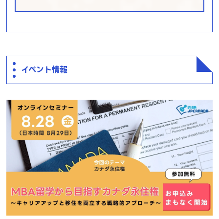
イベント情報