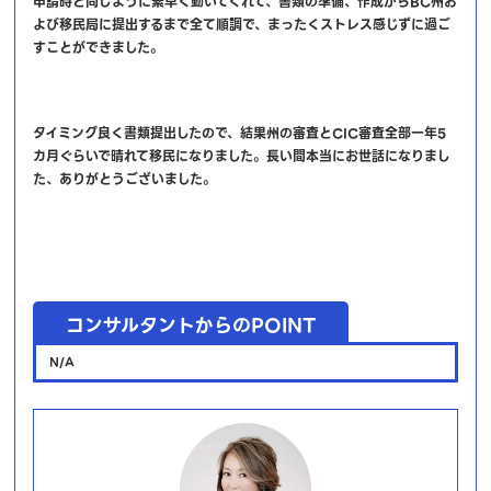
申請時と同じように素早く動いてくれて、書類の準備、作成からBC州お
よび移民局に提出するまで全て順調で、まったくストレス感じずに過ご
すことができました。
タイミング良く書類提出したので、結果州の審査とCIC審査全部一年5
カ月ぐらいで晴れて移民になりました。長い間本当にお世話になりまし
た、ありがとうございました。
コンサルタントからのPOINT
N/A