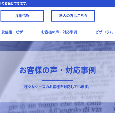
ルでお受けできます。
採用情報
法人の方はこちら
永住権・ビザ
お客様の声・対応事例
ビザコラム
お客様の声・対応事例
様々なケースのお客様を対応しています。