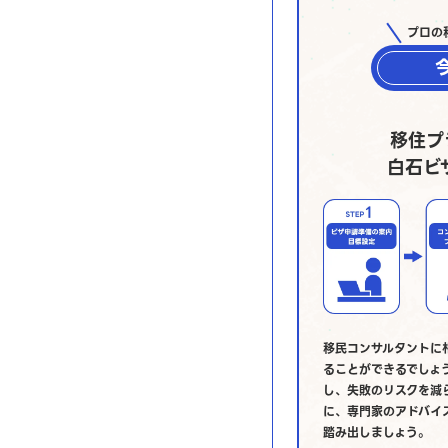
プロの
移住プ
白石ビ
移民コンサルタントに
ることができるでしょ
し、失敗のリスクを減
に、専門家のアドバイ
踏み出しましょう。