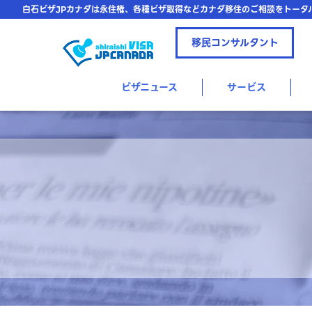
白石ビザJPカナダは永住権、各種ビザ取得などカナダ移住のご相談をトータ
移民コンサルタント
ビザニュース
サービス