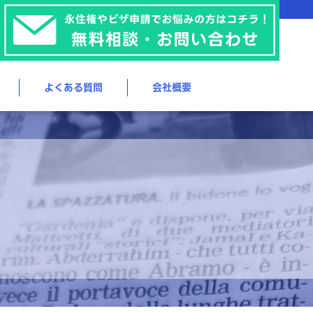
よくある質問
会社概要