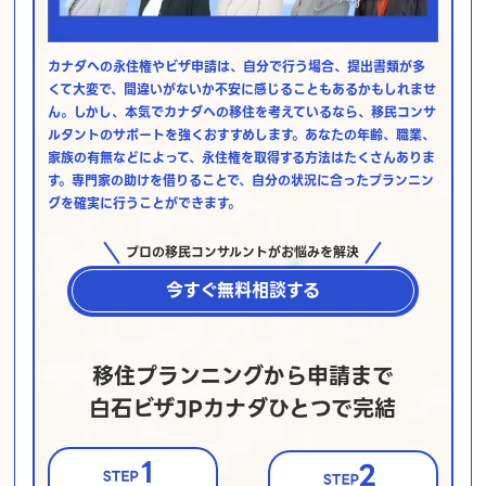
カナダへの永住権やビザ申請は、自分で行う場合、提出書類が多
くて大変で、間違いがないか不安に感じることもあるかもしれませ
ん。しかし、本気でカナダへの移住を考えているなら、移民コンサ
ルタントのサポートを強くおすすめします。あなたの年齢、職業、
家族の有無などによって、永住権を取得する方法はたくさんありま
す。専門家の助けを借りることで、自分の状況に合ったプランニン
グを確実に行うことができます。
プロの移民コンサルントがお悩みを解決
今すぐ無料相談する
移住プランニングから申請まで
白石ビザJPカナダひとつで完結