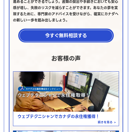
進めることができるでしょう。書類の提出や手続きにおいても安心
感が増し、失敗のリスクを減らすことができます。あなたの夢を実
現するために、専門家のアドバイスを受けながら、確実にカナダへ
の新しい一歩を踏み出しましょう。
今すぐ無料相談する
お客様の声
ウェブテクニシャンでカナダの永住権獲得！
続きを見る
>