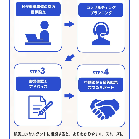
移民コンサルタントに相談すると、よりわかりやすく、スムーズに