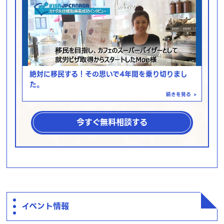
絶対に移民する！その思いで4年間を乗り切りまし
た。
続きを見る
>
今すぐ無料相談する
イベント情報