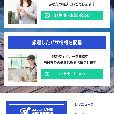
あなたの相談にお答えします！
無料相談・お問い合わせ
厳選したビザ情報を配信
無料ウェビナーを開催中！
当日までの最新情報をお伝えします！
ウェビナーについて
ビザニュース